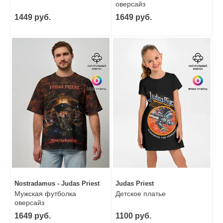
оверсайз
1449 руб.
1649 руб.
Nostradamus - Judas Priest
Judas Priest
Мужская футболка
Детское платье
оверсайз
1649 руб.
1100 руб.