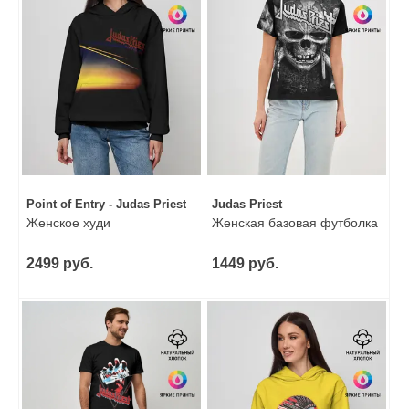
Point of Entry - Judas Priest
Judas Priest
Женское худи
Женская базовая футболка
2499 руб.
1449 руб.