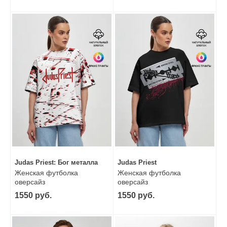
Judas Priest: Бог металла
Judas Priest
Женская футболка
Женская футболка
оверсайз
оверсайз
1550 руб.
1550 руб.