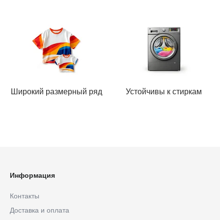
Широкий размерный ряд
Устойчивы к стиркам
Информация
Контакты
Доставка и оплата