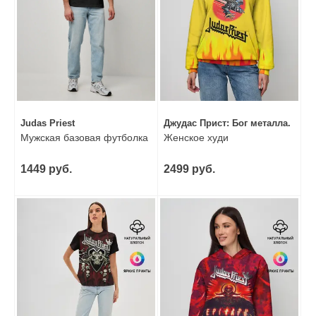
Judas Priest
Джудас Прист: Бог металла.
Мужская базовая футболка
Женское худи
1449 руб.
2499 руб.