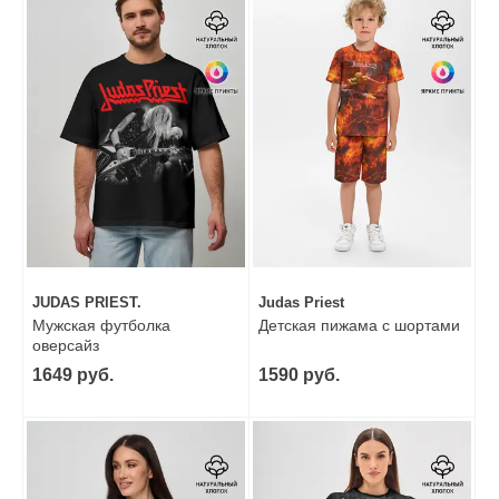
JUDAS PRIEST.
Judas Priest
Мужская футболка
Детская пижама с шортами
оверсайз
1649 руб.
1590 руб.