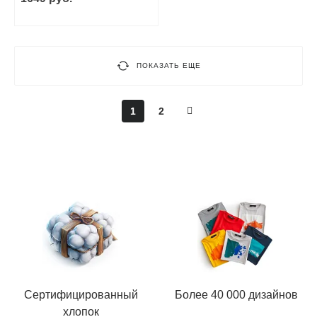
ПОКАЗАТЬ ЕЩЕ
1
2
Сертифицированный
Более 40 000 дизайнов
хлопок