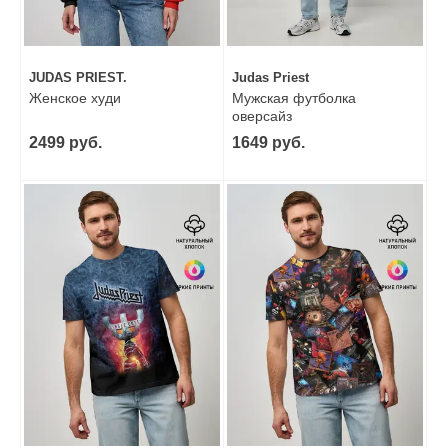
JUDAS PRIEST.
Judas Priest
Женское худи
Мужская футболка
оверсайз
2499 руб.
1649 руб.