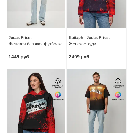
Judas Priest
Epitaph - Judas Priest
Женская базовая футболка
Женское худи
1449 руб.
2499 руб.