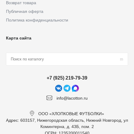
Возврат товара
Публичная оферта
Политика конфиденциальности
Карта сайта
+7 (925) 219-79-39
info@lacotton.ru
ООО «ХЛОПКОВЫЕ ФУТБОЛКИ»
Адрес: 603157, Нижегородская область, Нижний Новгород, ул
Коминтерна, д. 43Б, пом. 2
ОГРН: 1235200011540