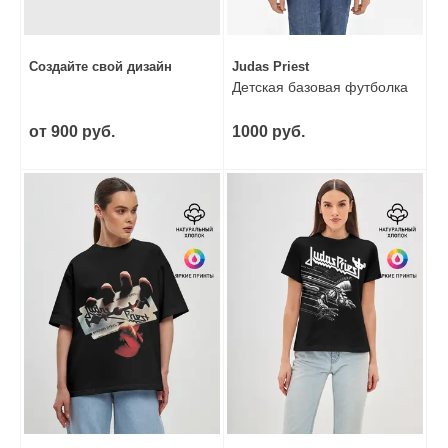
Создайте свой дизайн
Judas Priest
Детская базовая футболка
от 900 руб.
1000 руб.