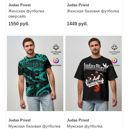
Judas Priest
Judas Priest
Женская футболка
Женская базовая футболка
оверсайз
1550 руб.
1449 руб.
Judas Priest
Judas Priest
Мужская базовая футболка
Мужская футболка