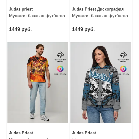
Judas priest
Judas Priest Дискография
Мужская базовая футболка
Мужская базовая футболка
1449 руб.
1449 руб.
Judas Priest
Judas Priest