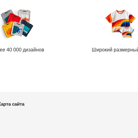
ее 40 000 дизайнов
Широкий размерны
Карта сайта