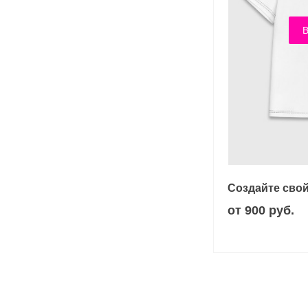
В
Создайте свой
от 900 руб.