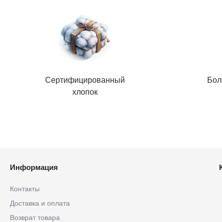
Сертифицированный
Бол
хлопок
Информация
Контакты
Доставка и оплата
Возврат товара