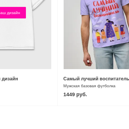
аш дизайн
 дизайн
Самый лучший воспитател
Мужская базовая футболка
1449 руб.