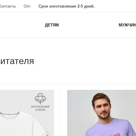
Контакты
Опт
Срок изготовления 2-5 дней.
ДЕТЯМ
МУЖЧИ
питателя