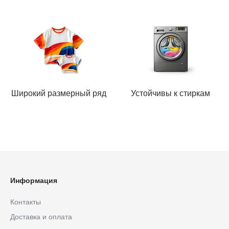
Широкий размерный ряд
Устойчивы к стиркам
Информация
Контакты
Доставка и оплата