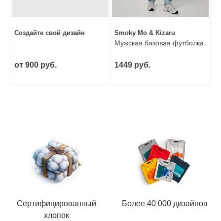
Создайте свой дизайн
Smoky Mo & Kizaru
Мужская базовая футболка
от 900 руб.
1449 руб.
Сертифицированный
Более 40 000 дизайнов
хлопок