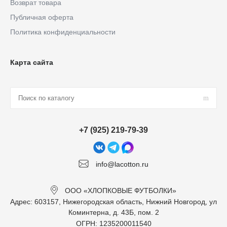
Возврат товара
Публичная оферта
Политика конфиденциальности
Карта сайта
+7 (925) 219-79-39
info@lacotton.ru
ООО «ХЛОПКОВЫЕ ФУТБОЛКИ»
Адрес: 603157, Нижегородская область, Нижний Новгород, ул
Коминтерна, д. 43Б, пом. 2
ОГРН: 1235200011540