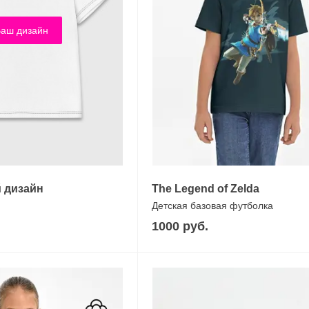
аш дизайн
 дизайн
The Legend of Zelda
Детская базовая футболка
1000 руб.