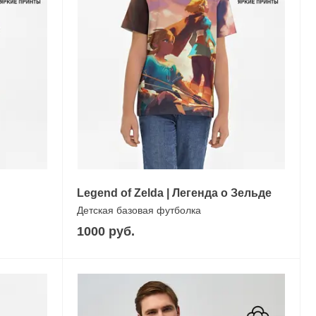
Legend of Zelda | Легенда о Зельде
Детская базовая футболка
1000 руб.