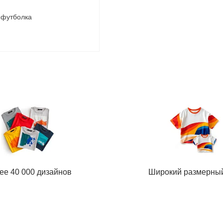
 футболка
ее 40 000 дизайнов
Широкий размерны