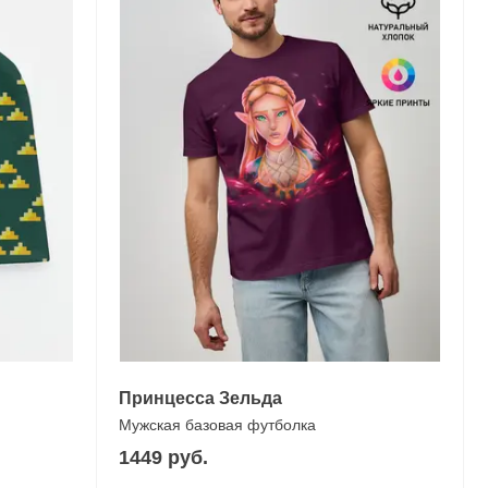
Принцесса Зельда
Мужская базовая футболка
1449 руб.