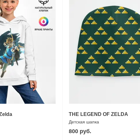
Zelda
THE LEGEND OF ZELDA
Детская шапка
800 руб.