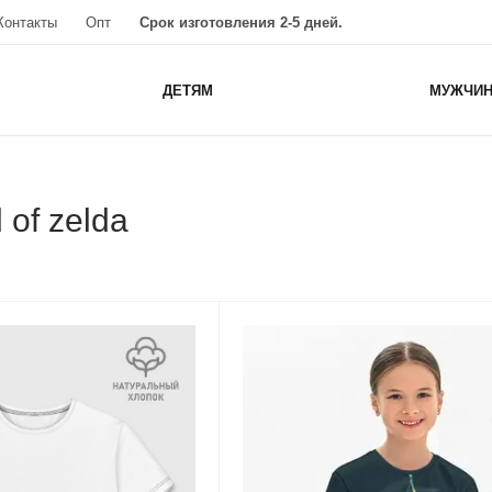
Контакты
Опт
Срок изготовления 2-5 дней.
ДЕТЯМ
МУЖЧИ
of zelda