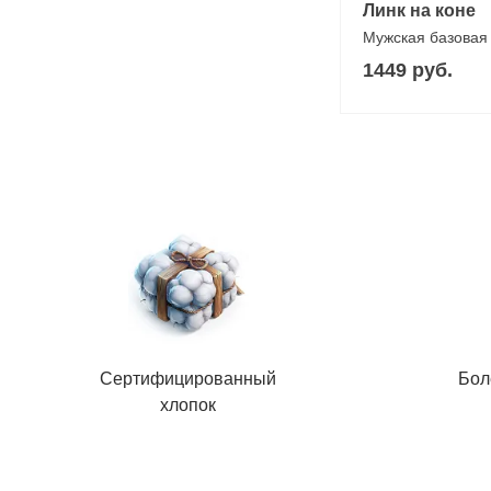
Линк на коне
Мужская базовая
1449 руб.
Сертифицированный
Бол
хлопок