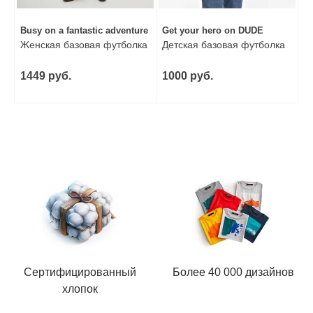
Busy on a fantastic adventure
Get your hero on DUDE
Женская базовая футболка
Детская базовая футболка
1449 руб.
1000 руб.
Сертифицированный
Более 40 000 дизайнов
хлопок