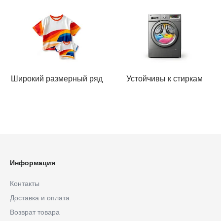
Широкий размерный ряд
Устойчивы к стиркам
Информация
Контакты
Доставка и оплата
Возврат товара