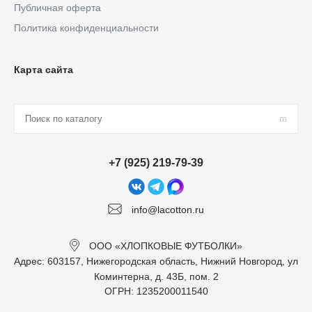
Публичная оферта
Политика конфиденциальности
Карта сайта
+7 (925) 219-79-39
info@lacotton.ru
ООО «ХЛОПКОВЫЕ ФУТБОЛКИ»
Адрес: 603157, Нижегородская область, Нижний Новгород, ул
Коминтерна, д. 43Б, пом. 2
ОГРН: 1235200011540