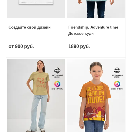
Создайте свой дизайн
Friendship. Adventure time
Детское худи
от 900 руб.
1890 руб.