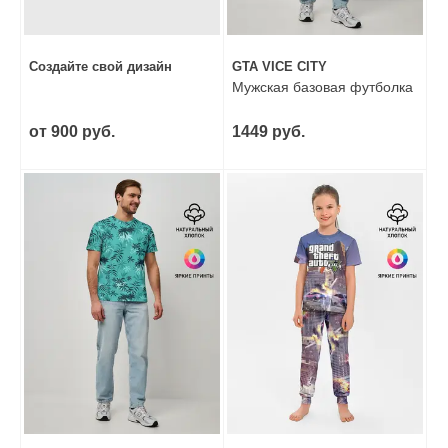
Создайте свой дизайн
GTA VICE CITY
Мужская базовая футболка
от 900 руб.
1449 руб.