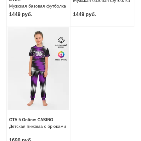
Мужская базовая футболка
Мужская базовая футболка
1449 руб.
1449 руб.
GTA 5 Online: CASINO
Детская пижама с брюками
1690 руб.