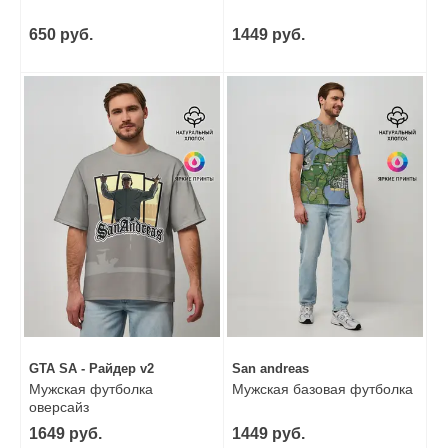
650 руб.
1449 руб.
GTA SA - Райдер v2
San andreas
Мужская футболка
Мужская базовая футболка
оверсайз
1649 руб.
1449 руб.