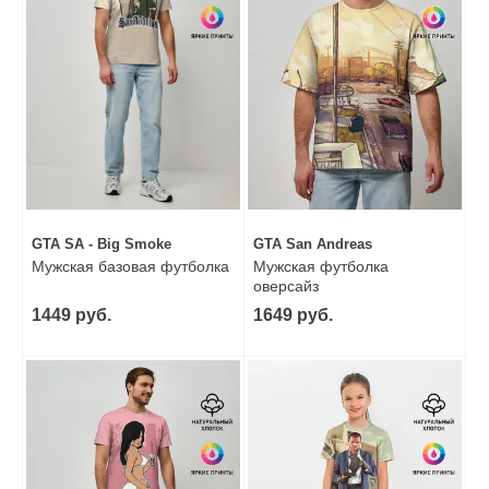
GTA SA - Big Smoke
GTA San Andreas
Мужская базовая футболка
Мужская футболка
оверсайз
1449 руб.
1649 руб.