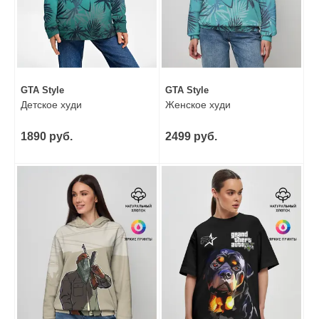
GTA Style
GTA Style
Детское худи
Женское худи
1890 руб.
2499 руб.