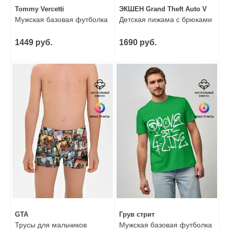
Tommy Vercetti
ЭКШЕН Grand Theft Auto V
Мужская базовая футболка
Детская пижама с брюками
1449 руб.
1690 руб.
GTA
Грув стрит
Трусы для мальчиков
Мужская базовая футболка