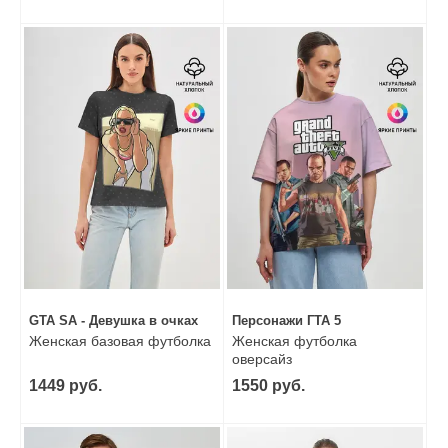
GTA SA - Девушка в очках
Персонажи ГТА 5
Женская базовая футболка
Женская футболка
оверсайз
1449 руб.
1550 руб.