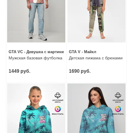
GTA VC - Девушка с мартини
GTA V - Майкл
Мужская базовая футболка
Детская пижама с брюками
1449 руб.
1690 руб.