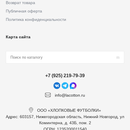
Возврат товара
Публичная оферта
Политика конфиденциальности
Карта сайта
+7 (925) 219-79-39
info@lacotton.ru
ООО «ХЛОПКОВЫЕ ФУТБОЛКИ»
Адрес: 603157, Нижегородская область, Нижний Новгород, ул
Коминтерна, д. 43Б, пом. 2
ОГРН: 1235200011540