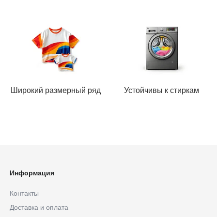
Широкий размерный ряд
Устойчивы к стиркам
Информация
Контакты
Доставка и оплата