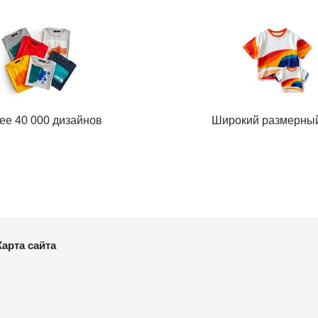
ее 40 000 дизайнов
Широкий размерны
Карта сайта