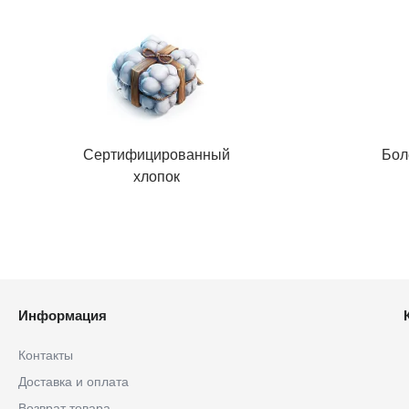
Сертифицированный
Бол
хлопок
Информация
Контакты
Доставка и оплата
Возврат товара