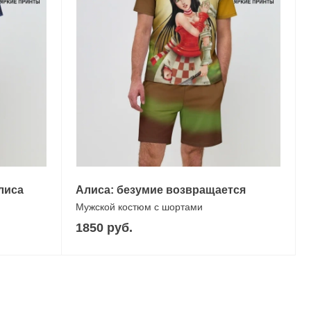
лиса
Алиса: безумие возвращается
Мужской костюм с шортами
1850 руб.