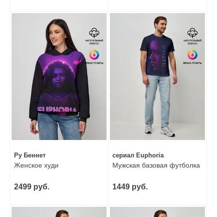
Ру Беннет
сериал Euphoria
Женское худи
Мужская базовая футболка
2499 руб.
1449 руб.