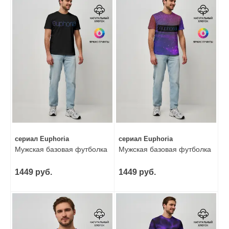
сериал Euphoria
сериал Euphoria
Мужская базовая футболка
Мужская базовая футболка
1449 руб.
1449 руб.