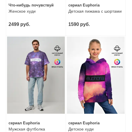
Что-нибудь почувствуй
сериал Euphoria
Женское худи
Детская пижама с шортами
2499 руб.
1590 руб.
сериал Euphoria
сериал Euphoria
Мужская футболка
Детское худи