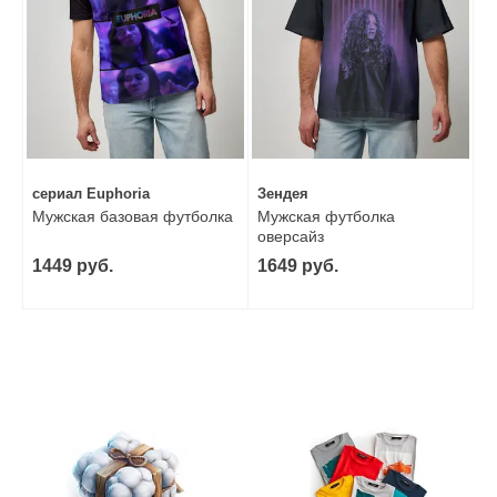
сериал Euphoria
Зендея
Мужская базовая футболка
Мужская футболка
оверсайз
1449 руб.
1649 руб.