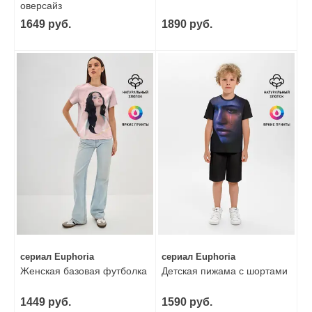
оверсайз
1649 руб.
1890 руб.
сериал Euphoria
сериал Euphoria
Женская базовая футболка
Детская пижама с шортами
1449 руб.
1590 руб.