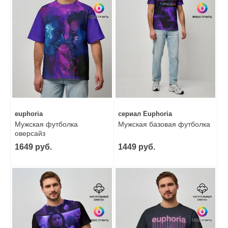
euphoria
сериал Euphoria
Мужская футболка
Мужская базовая футболка
оверсайз
1649 руб.
1449 руб.