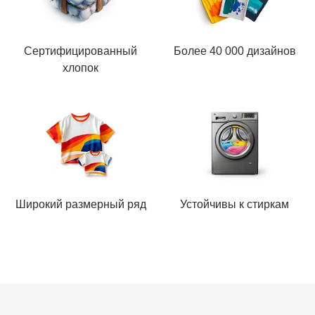
Сертифицированный
Более 40 000 дизайнов
хлопок
Широкий размерный ряд
Устойчивы к стиркам