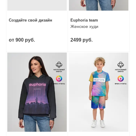
Создайте свой дизайн
Euphoria team
Женское худи
от 900 руб.
2499 руб.