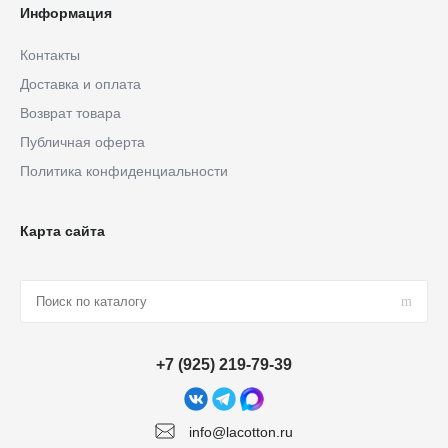
Информация
Контакты
Доставка и оплата
Возврат товара
Публичная оферта
Политика конфиденциальности
Карта сайта
+7 (925) 219-79-39
info@lacotton.ru