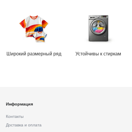
Широкий размерный ряд
Устойчивы к стиркам
Информация
Контакты
Доставка и оплата