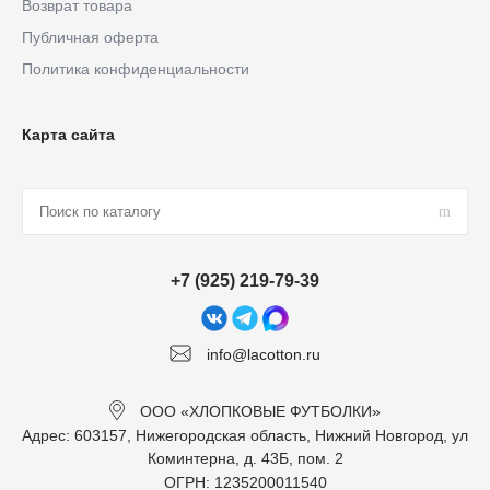
Возврат товара
Публичная оферта
Политика конфиденциальности
Карта сайта
+7 (925) 219-79-39
info@lacotton.ru
ООО «ХЛОПКОВЫЕ ФУТБОЛКИ»
Адрес: 603157, Нижегородская область, Нижний Новгород, ул
Коминтерна, д. 43Б, пом. 2
ОГРН: 1235200011540