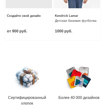
Создайте свой дизайн
Kendrick Lamar
Детская базовая футболка
от 900 руб.
1000 руб.
Сертифицированный
Более 40 000 дизайнов
хлопок