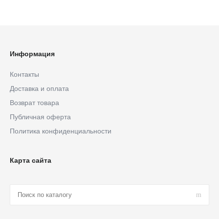
Информация
Контакты
Доставка и оплата
Возврат товара
Публичная оферта
Политика конфиденциальности
Карта сайта