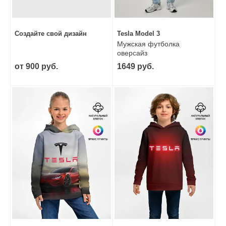
Создайте свой дизайн
Tesla Model 3
Мужская футболка
оверсайз
от 900 руб.
1649 руб.