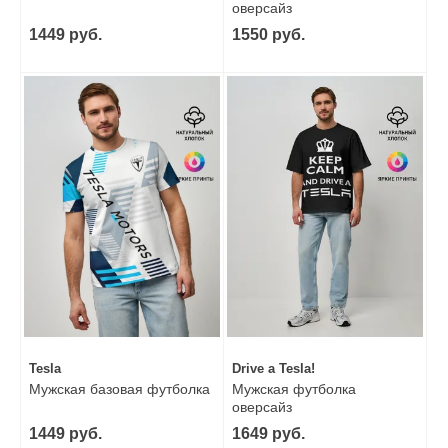
оверсайз
1449 руб.
1550 руб.
Tesla
Drive a Tesla!
Мужская базовая футболка
Мужская футболка
оверсайз
1449 руб.
1649 руб.