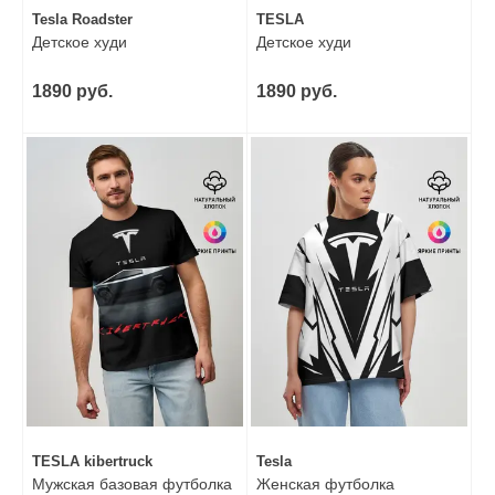
Tesla Roadster
TESLA
Детское худи
Детское худи
1890 руб.
1890 руб.
TESLA kibertruck
Tesla
Мужская базовая футболка
Женская футболка