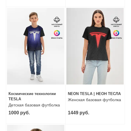
Космические технологии
NEON TESLA | НЕОН ТЕСЛА
TESLA
Женская базовая футболка
Детская базовая футболка
1000 руб.
1449 руб.