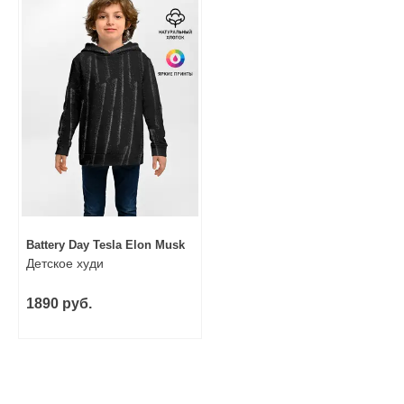
Battery Day Tesla Elon Musk
Детское худи
1890 руб.