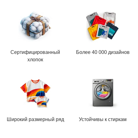
Сертифицированный
Более 40 000 дизайнов
хлопок
Широкий размерный ряд
Устойчивы к стиркам