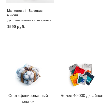
Маяковский. Высокие
мысли
Детская пижама с шортами
1590 руб.
Сертифицированный
Более 40 000 дизайнов
хлопок