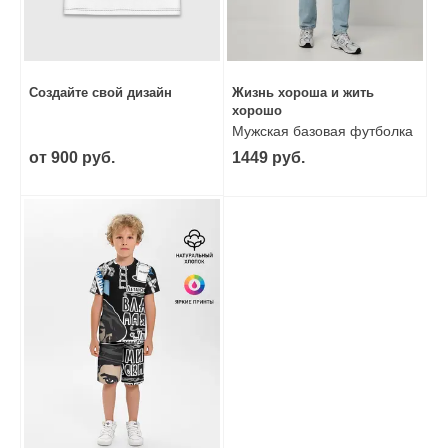
Создайте свой дизайн
Жизнь хороша и жить
хорошо
Мужская базовая футболка
от 900 руб.
1449 руб.