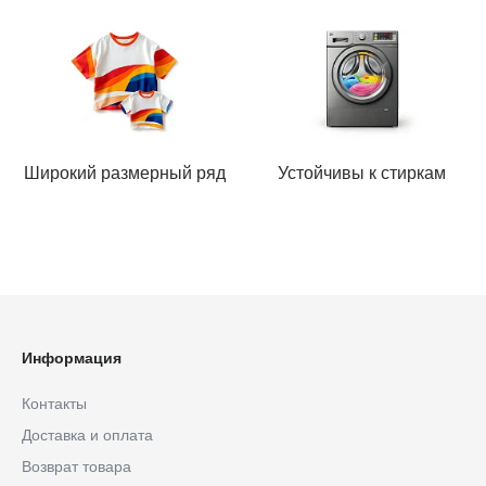
Широкий размерный ряд
Устойчивы к стиркам
Информация
Контакты
Доставка и оплата
Возврат товара