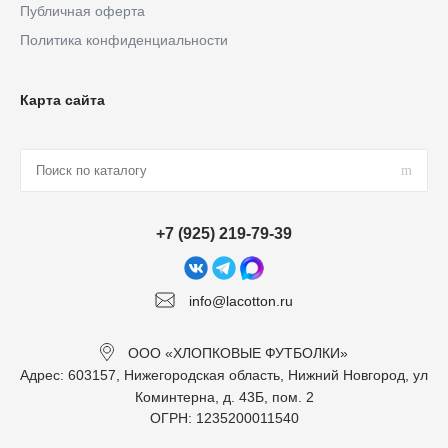
Публичная оферта
Политика конфиденциальности
Карта сайта
+7 (925) 219-79-39
info@lacotton.ru
ООО «ХЛОПКОВЫЕ ФУТБОЛКИ»
Адрес: 603157, Нижегородская область, Нижний Новгород, ул
Коминтерна, д. 43Б, пом. 2
ОГРН: 1235200011540