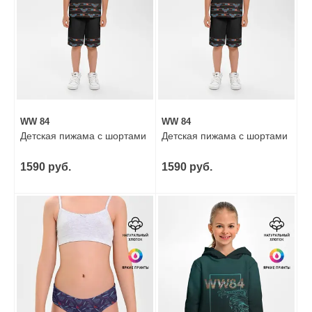
WW 84
WW 84
Детская пижама с шортами
Детская пижама с шортами
1590 руб.
1590 руб.