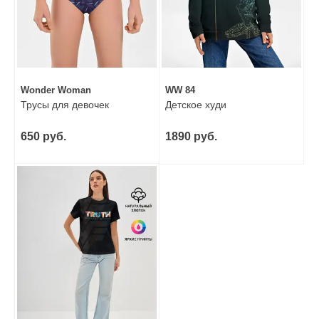
Wonder Woman
WW 84
Трусы для девочек
Детское худи
650 руб.
1890 руб.