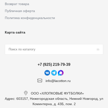
Возврат товара
Публичная оферта
Политика конфиденциальности
Карта сайта
+7 (925) 219-79-39
info@lacotton.ru
ООО «ХЛОПКОВЫЕ ФУТБОЛКИ»
Адрес: 603157, Нижегородская область, Нижний Новгород, ул
Коминтерна, д. 43Б, пом. 2