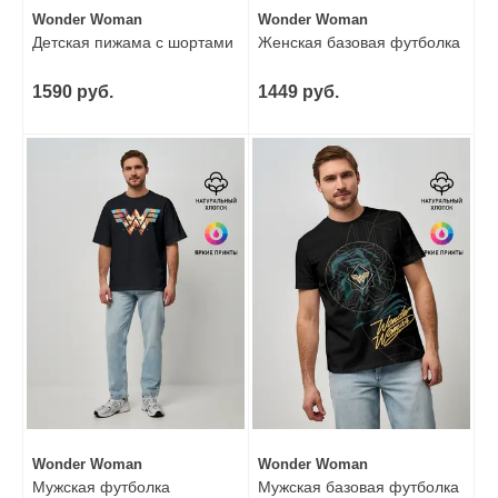
Wonder Woman
Wonder Woman
Детская пижама с шортами
Женская базовая футболка
1590 руб.
1449 руб.
Wonder Woman
Wonder Woman
Мужская футболка
Мужская базовая футболка