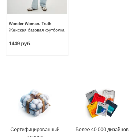
Wonder Woman. Truth
Женская базовая футболка
1449 руб.
Сертифицированный
Более 40 000 дизайнов
хлопок