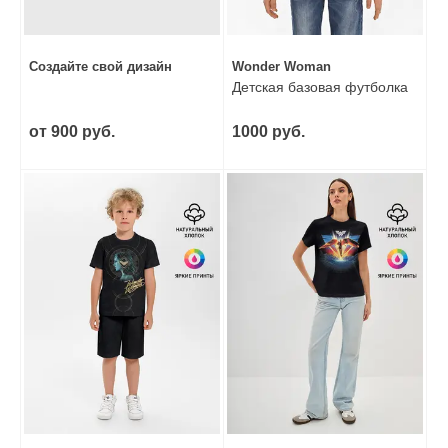
Создайте свой дизайн
Wonder Woman
Детская базовая футболка
от 900 руб.
1000 руб.