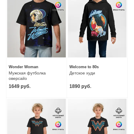
Wonder Woman
Welcome to 80s
Мужская футболка
Детское худи
оверсайз
1649 руб.
1890 руб.