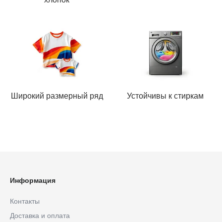
Широкий размерный ряд
Устойчивы к стиркам
Информация
Контакты
Доставка и оплата