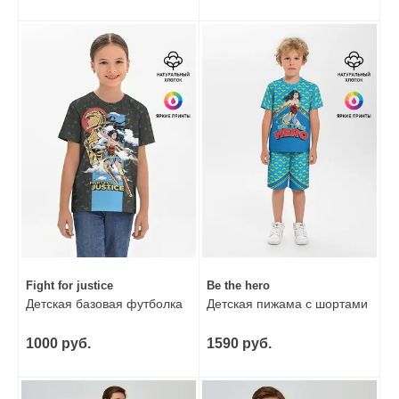
Fight for justice
Be the hero
Детская базовая футболка
Детская пижама с шортами
1000 руб.
1590 руб.