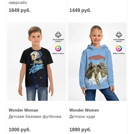
оверсайз
1649 руб.
1449 руб.
Wonder Woman
Wonder Women
Детская базовая футболка
Детское худи
1000 руб.
1890 руб.