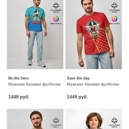
Be the hero
Save the day
Мужская базовая футболка
Мужская базовая футболка
1449 руб.
1449 руб.