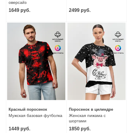
оверсайз
1649 руб.
2499 руб.
Красный поросенок
Поросенок в цилиндре
Мужская базовая футболка
Женская пижама с
шортами
1449 руб.
1850 руб.