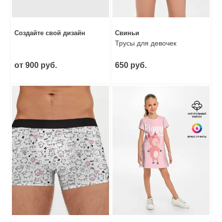
Создайте свой дизайн
Свиньи
Трусы для девочек
от 900 руб.
650 руб.