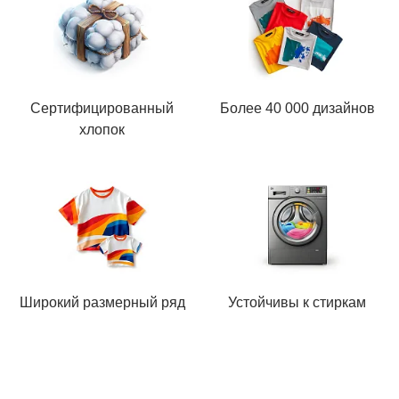
Сертифицированный
Более 40 000 дизайнов
хлопок
Широкий размерный ряд
Устойчивы к стиркам