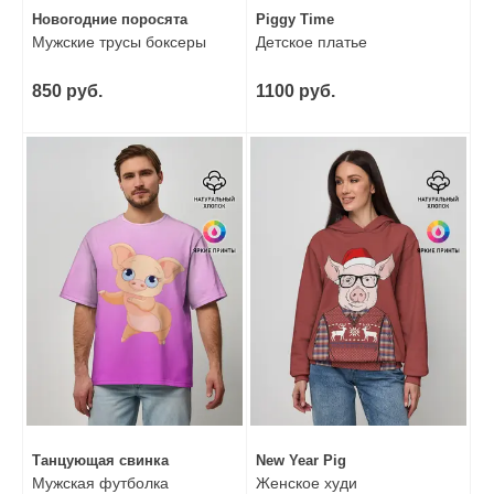
Новогодние поросята
Piggy Time
Мужские трусы боксеры
Детское платье
850 руб.
1100 руб.
Танцующая свинка
New Year Pig
Мужская футболка
Женское худи