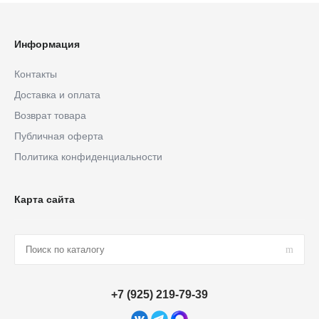
Информация
Контакты
Доставка и оплата
Возврат товара
Публичная оферта
Политика конфиденциальности
Карта сайта
+7 (925) 219-79-39