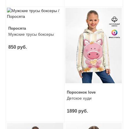
Поросята
Мужские трусы боксеры
850 руб.
Поросенок love
Детское худи
1890 руб.