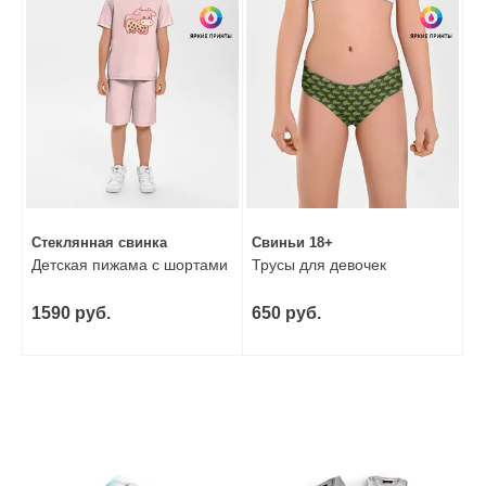
Стеклянная свинка
Свиньи 18+
Детская пижама с шортами
Трусы для девочек
1590 руб.
650 руб.