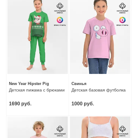
New Year Hipster Pig
Cвинья
Детская пижама с брюками
Детская базовая футболка
1690 руб.
1000 руб.