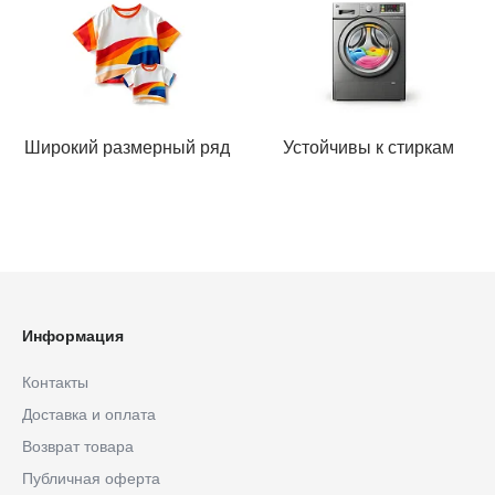
Широкий размерный ряд
Устойчивы к стиркам
Информация
Контакты
Доставка и оплата
Возврат товара
Публичная оферта