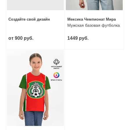
Создайте свой дизайн
Мексика Чемпионат Мира
Мужская базовая футболка
от 900 руб.
1449 руб.