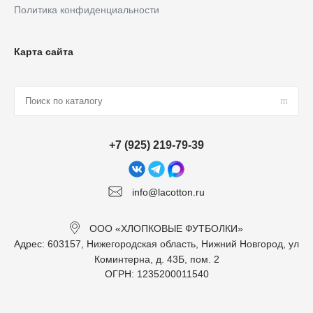
Политика конфиденциальности
Карта сайта
+7 (925) 219-79-39
info@lacotton.ru
ООО «ХЛОПКОВЫЕ ФУТБОЛКИ»
Адрес: 603157, Нижегородская область, Нижний Новгород, ул
Коминтерна, д. 43Б, пом. 2
ОГРН: 1235200011540