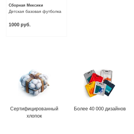
Сборная Мексики
Детская базовая футболка
1000 руб.
Сертифицированный
Более 40 000 дизайнов
хлопок