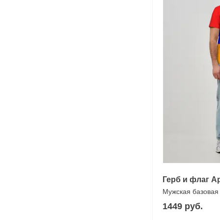
Герб и флаг 
Мужская базовая
1449 руб.