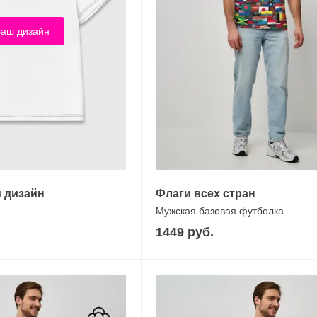
аш дизайн
 дизайн
Флаги всех стран
Мужская базовая футболка
1449 руб.