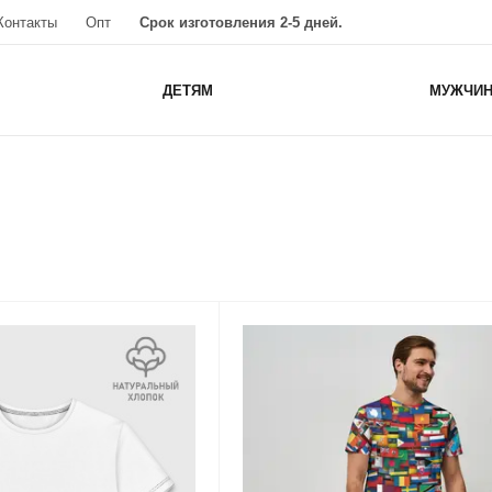
Контакты
Опт
Срок изготовления 2-5 дней.
ДЕТЯМ
МУЖЧИ