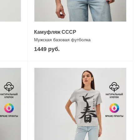
Камуфляж СССР
Мужская базовая футболка
1449 руб.