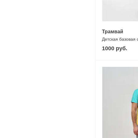
Трамвай
Детская базовая
1000 руб.