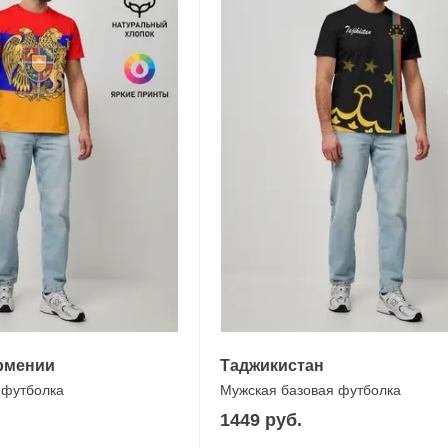
Армении
Таджикистан
 футболка
Мужская базовая футболка
1449 руб.