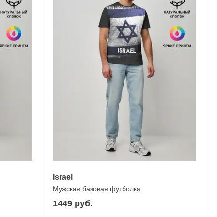
Israel
Мужская базовая футболка
1449 руб.