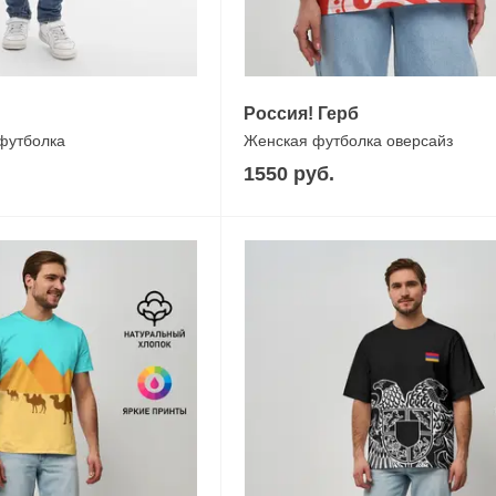
Россия! Герб
 футболка
Женская футболка оверсайз
1550 руб.