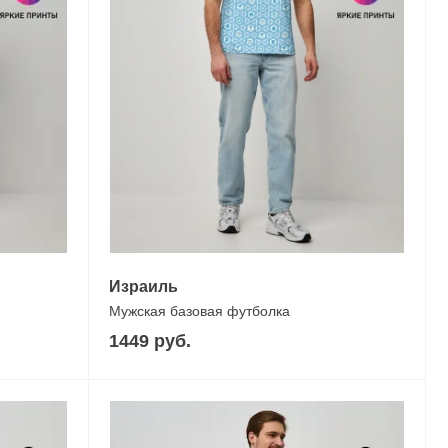
Израиль
Мужская базовая футболка
1449 руб.