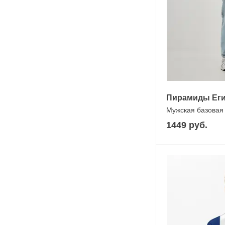
Пирамиды Еги
Мужская базовая
1449 руб.