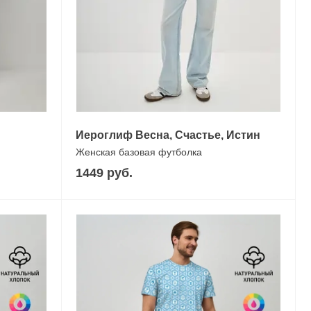
Иероглиф Весна, Счастье, Истин
Женская базовая футболка
1449 руб.