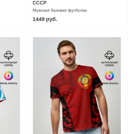
СССР
Мужская базовая футболка
1449 руб.