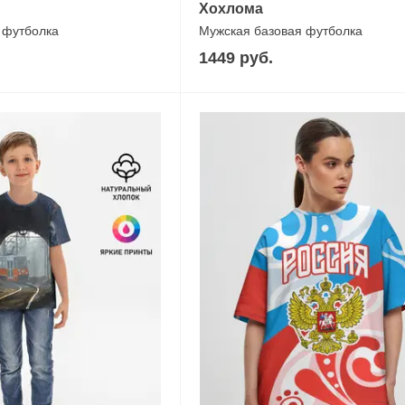
Хохлома
 футболка
Мужская базовая футболка
1449 руб.