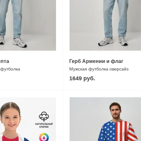
пта
Герб Армении и флаг
 футболка
Мужская футболка оверсайз
1649 руб.