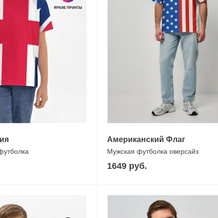
ия
Американский Флаг
 футболка
Мужская футболка оверсайз
1649 руб.