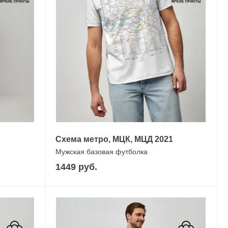
Схема метро, МЦК, МЦД 2021
Мужская базовая футболка
1449 руб.