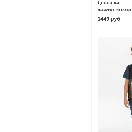
Доллары
Женская базовая
1449 руб.