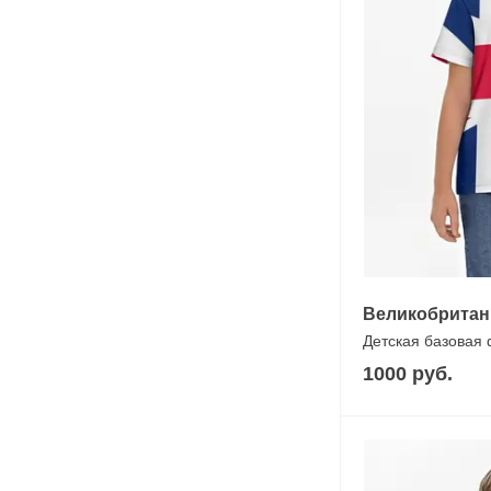
Великобритан
Детская базовая
1000 руб.