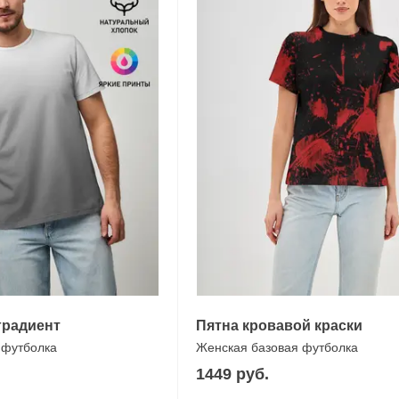
градиент
Пятна кровавой краски
 футболка
Женская базовая футболка
1449 руб.