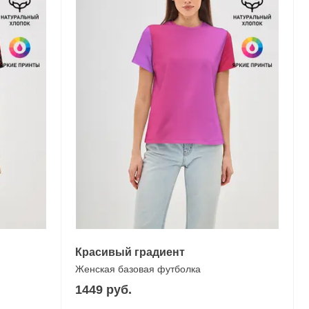
Красивый градиент
Женская базовая футболка
1449 руб.