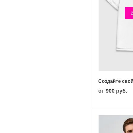
В
Создайте свой
от 900 руб.