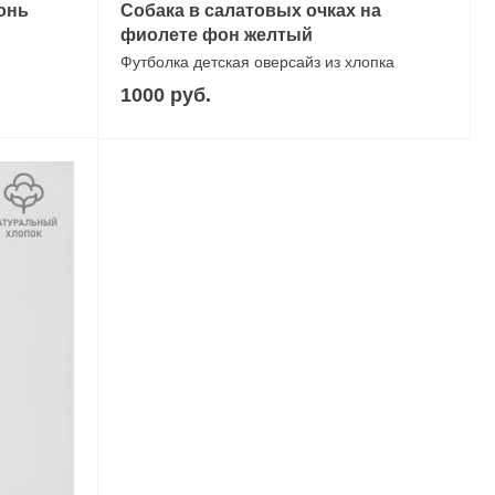
онь
Собака в салатовых очках на
фиолете фон желтый
Футболка детская оверсайз из хлопка
1000 руб.