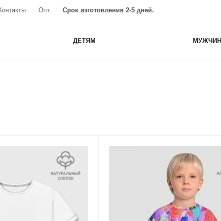
Контакты
Опт
Срок изготовления 2-5 дней.
ДЕТЯМ
МУЖЧИ