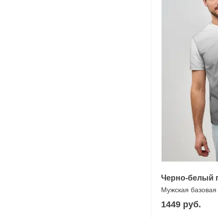
Черно-белый 
Мужская базовая
1449 руб.