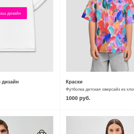
аш дизайн
 дизайн
Краски
Футболка детская оверсайз из хло
1000 руб.