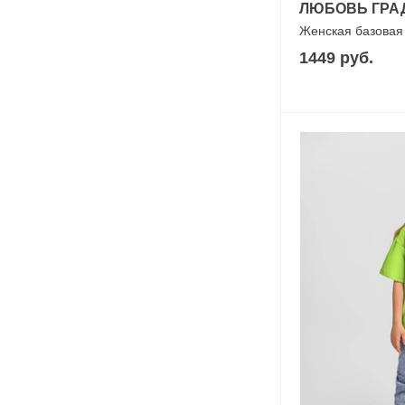
ЛЮБОВЬ ГРА
Женская базовая
1449 руб.