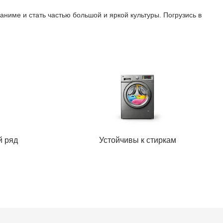
ниме и стать частью большой и яркой культуры. Погрузись в
й ряд
Устойчивы к стиркам