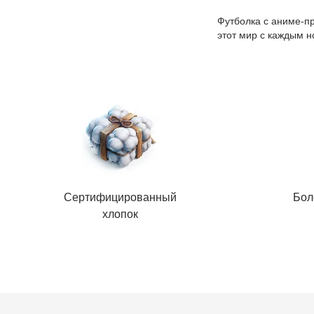
Футболка с аниме-пр
этот мир с каждым 
Сертифицированный
Бол
хлопок