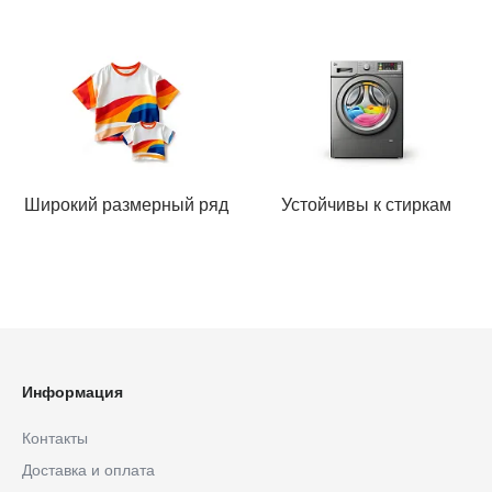
Широкий размерный ряд
Устойчивы к стиркам
Информация
Контакты
Доставка и оплата