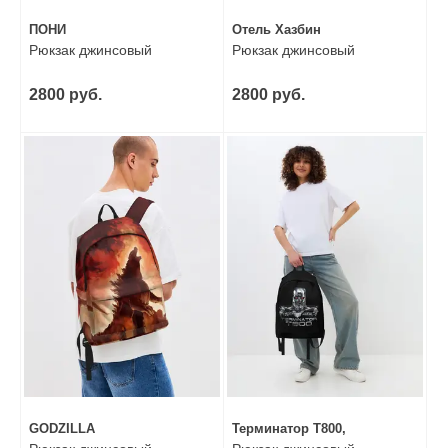
ПОНИ
Отель Хазбин
Рюкзак джинсовый
Рюкзак джинсовый
2800 руб.
2800 руб.
GODZILLA
Терминатор Т800,