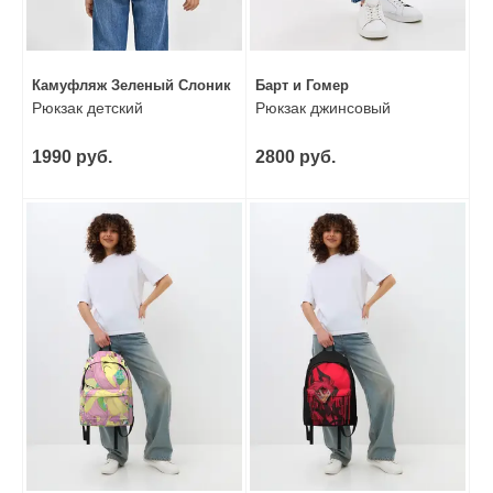
Камуфляж Зеленый Слоник
Барт и Гомер
Рюкзак детский
Рюкзак джинсовый
1990 руб.
2800 руб.