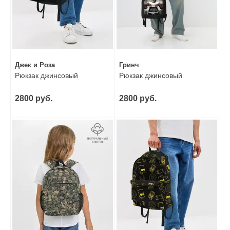
Джек и Роза
Гринч
Рюкзак джинсовый
Рюкзак джинсовый
2800 руб.
2800 руб.