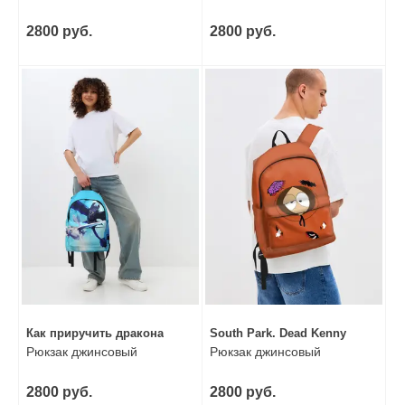
2800 руб.
2800 руб.
Как приручить дракона
South Park. Dead Kenny
Рюкзак джинсовый
Рюкзак джинсовый
2800 руб.
2800 руб.