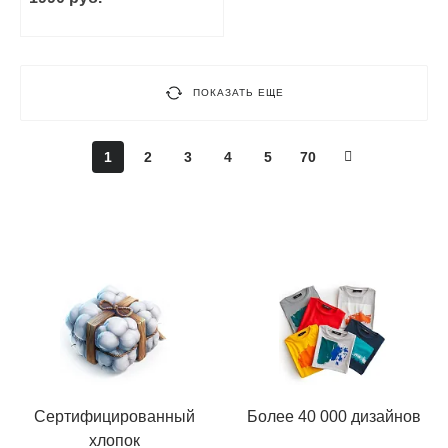
ПОКАЗАТЬ ЕЩЕ
1
2
3
4
5
70
Сертифицированный
Более 40 000 дизайнов
хлопок