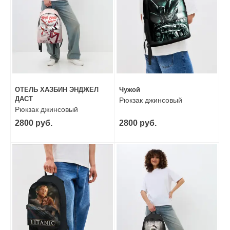
ОТЕЛЬ ХАЗБИН ЭНДЖЕЛ
Чужой
ДАСТ
Рюкзак джинсовый
Рюкзак джинсовый
2800 руб.
2800 руб.