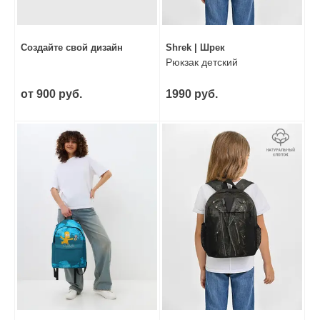
Создайте свой дизайн
Shrek | Шрек
Рюкзак детский
от 900 руб.
1990 руб.