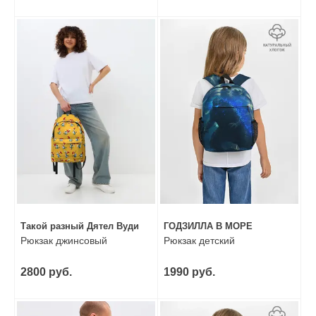
Такой разный Дятел Вуди
ГОДЗИЛЛА В МОРЕ
Рюкзак джинсовый
Рюкзак детский
2800 руб.
1990 руб.