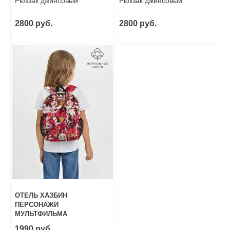
Рюкзак джинсовый
Рюкзак джинсовый
2800 руб.
2800 руб.
ОТЕЛЬ ХАЗБИН
ПЕРСОНАЖИ
МУЛЬТФИЛЬМА
Рюкзак детский
1990 руб.