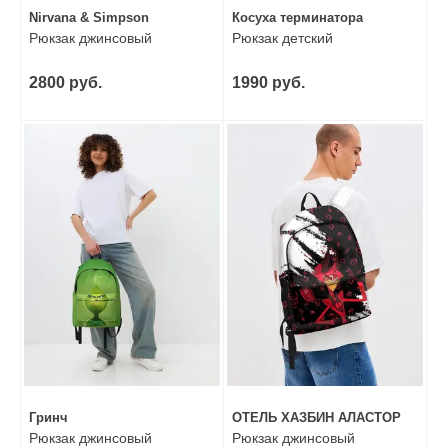
Nirvana & Simpson
Косуха терминатора
Рюкзак джинсовый
Рюкзак детский
2800 руб.
1990 руб.
Гринч
ОТЕЛЬ ХАЗБИН АЛАСТОР
Рюкзак джинсовый
Рюкзак джинсовый