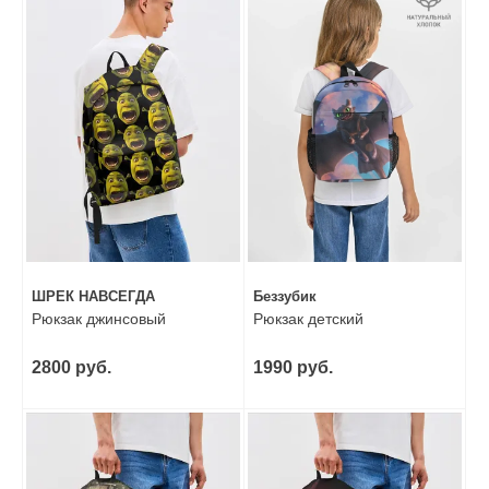
ШРЕК НАВСЕГДА
Беззубик
Рюкзак джинсовый
Рюкзак детский
2800 руб.
1990 руб.