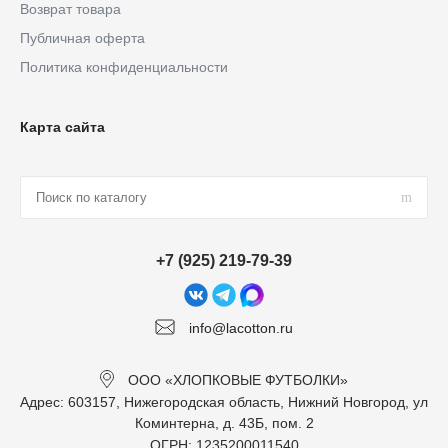
Возврат товара
Публичная оферта
Политика конфиденциальности
Карта сайта
+7 (925) 219-79-39
info@lacotton.ru
ООО «ХЛОПКОВЫЕ ФУТБОЛКИ»
Адрес: 603157, Нижегородская область, Нижний Новгород, ул
Коминтерна, д. 43Б, пом. 2
ОГРН: 1235200011540