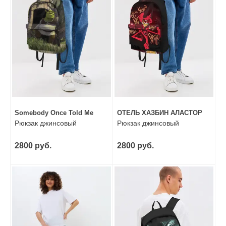
Somebody Once Told Me
ОТЕЛЬ ХАЗБИН АЛАСТОР
Рюкзак джинсовый
Рюкзак джинсовый
2800 руб.
2800 руб.