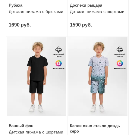
Рубаха
Доспехи рыцаря
Детская пижама с брюками
Детская пижама с шортами
1690 руб.
1590 руб.
Банный фон
Капли окно стекло дождь
серо
Детская пижама с шортами