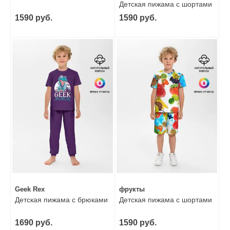
Детская пижама с шортами
1590 руб.
1590 руб.
Geek Rex
фрукты
Детская пижама с брюками
Детская пижама с шортами
1690 руб.
1590 руб.