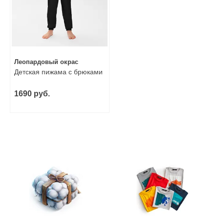
Леопардовый окрас
Детская пижама с брюками
1690 руб.