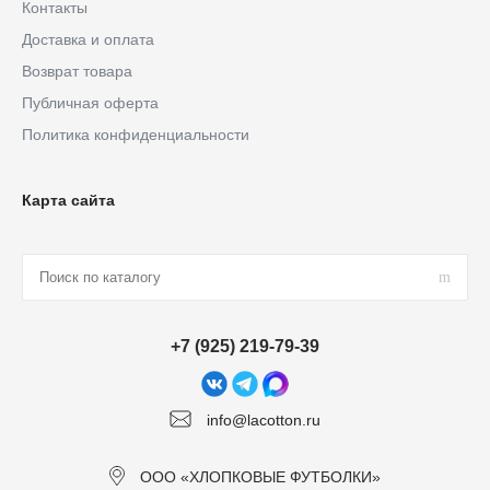
Контакты
Доставка и оплата
Возврат товара
Публичная оферта
Политика конфиденциальности
Карта сайта
+7 (925) 219-79-39
info@lacotton.ru
ООО «ХЛОПКОВЫЕ ФУТБОЛКИ»