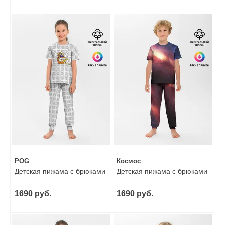
POG
Космос
Детская пижама с брюками
Детская пижама с брюками
1690 руб.
1690 руб.