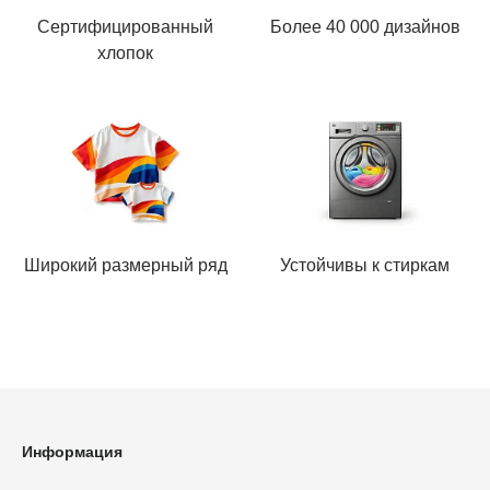
Сертифицированный
Более 40 000 дизайнов
хлопок
Широкий размерный ряд
Устойчивы к стиркам
Информация