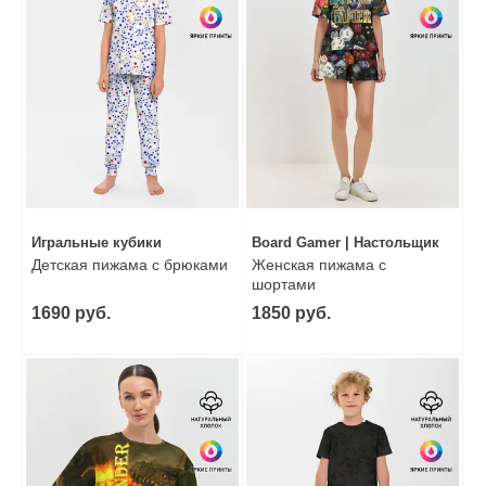
Игральные кубики
Board Gamer | Настольщик
Детская пижама с брюками
Женская пижама с
шортами
1690 руб.
1850 руб.