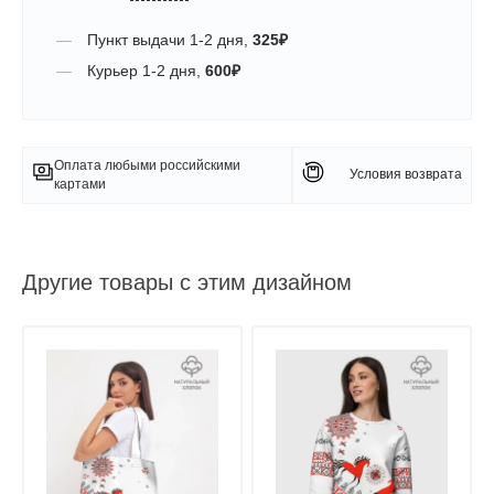
Пункт выдачи
1-2 дня
,
325
₽
Курьер
1-2 дня
,
600
₽
Оплата любыми российскими
Условия возврата
картами
Другие товары с этим дизайном