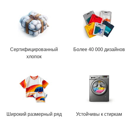
Сертифицированный
Более 40 000 дизайнов
хлопок
Широкий размерный ряд
Устойчивы к стиркам