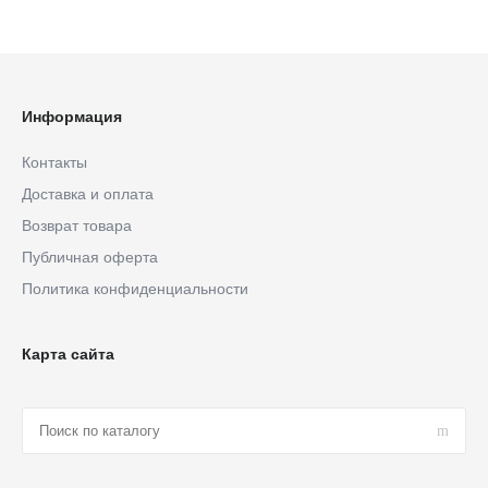
Информация
Контакты
Доставка и оплата
Возврат товара
Публичная оферта
Политика конфиденциальности
Карта сайта