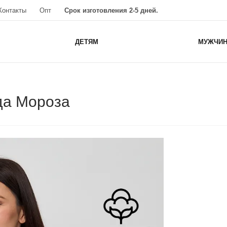
Контакты
Опт
Срок изготовления 2-5 дней.
ДЕТЯМ
МУЖЧИ
да Мороза