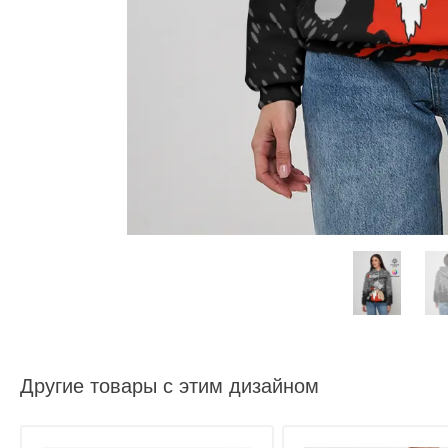
Другие товары с этим дизайном