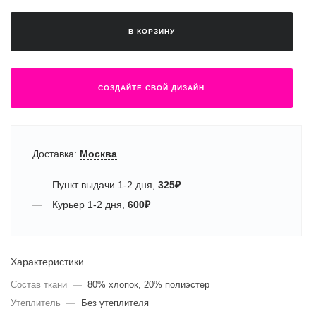
В КОРЗИНУ
СОЗДАЙТЕ СВОЙ ДИЗАЙН
Доставка:
Москва
Пункт выдачи
1-2 дня
,
325
₽
Курьер
1-2 дня
,
600
₽
Характеристики
Состав ткани
—
80% хлопок, 20% полиэстер
Утеплитель
—
Без утеплителя