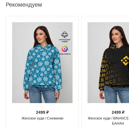
Рекомендуем
2499 ₽
2499 ₽
Женское худи / Снежинки
Женское худи / BINANCE
БАНАН