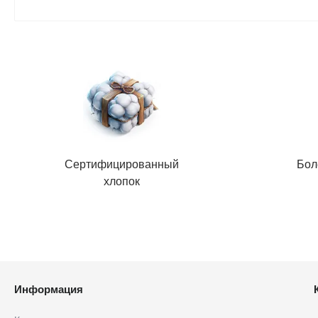
Сертифицированный
Бол
хлопок
Информация