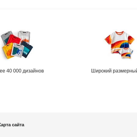
ее 40 000 дизайнов
Широкий размерны
Карта сайта