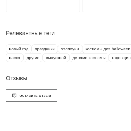
Релевантные теги
новый год
праздники
хэллоуин
костюмы для halloween
пасха
другие
выпускной
детские костюмы
годовщин
Отзывы
ОСТАВИТЬ ОТЗЫВ