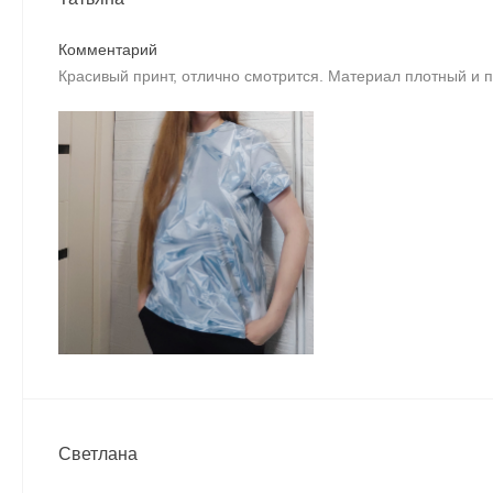
Комментарий
Красивый принт, отлично смотрится. Материал плотный и 
Светлана