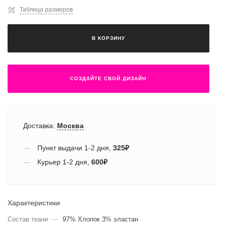
Таблица размеров
В КОРЗИНУ
СОЗДАЙТЕ СВОЙ ДИЗАЙН
Доставка:
Москва
Пункт выдачи
1-2 дня
,
325
₽
Курьер
1-2 дня
,
600
₽
Характеристики
Состав ткани
—
97% Хлопок 3% эластан