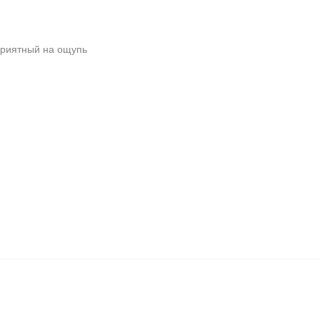
приятный на ощупь