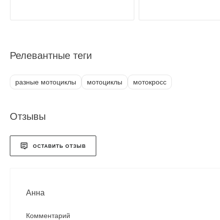
Релевантные теги
разные мотоциклы
мотоциклы
мотокросс
Отзывы
ОСТАВИТЬ ОТЗЫВ
Анна
Комментарий