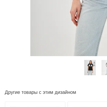
Другие товары с этим дизайном