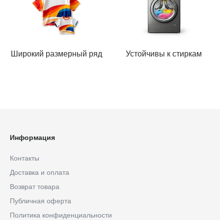
Широкий размерный ряд
Устойчивы к стиркам
Информация
Контакты
Доставка и оплата
Возврат товара
Публичная оферта
Политика конфиденциальности