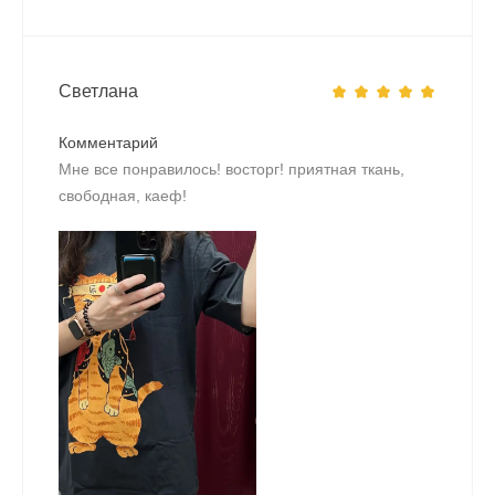
Светлана
Комментарий
Мне все понравилось! восторг! приятная ткань,
свободная, каеф!