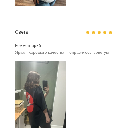
Света
Комментарий
Яркая, хорошего качества. Понравилось, советую