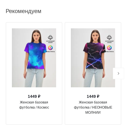
Рекомендуем
1449 ₽
1449 ₽
Женская базовая
Женская базовая
футболка / Космос
футболка / НЕОНОВЫЕ
МОЛНИИ