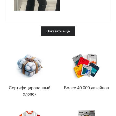
Показать ещё
Сертифицированный
Более 40 000 дизайнов
хлопок