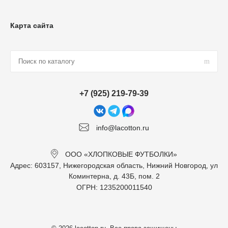
Карта сайта
+7 (925) 219-79-39
info@lacotton.ru
ООО «ХЛОПКОВЫЕ ФУТБОЛКИ»
Адрес: 603157, Нижегородская область, Нижний Новгород, ул
Коминтерна, д. 43Б, пом. 2
ОГРН: 1235200011540