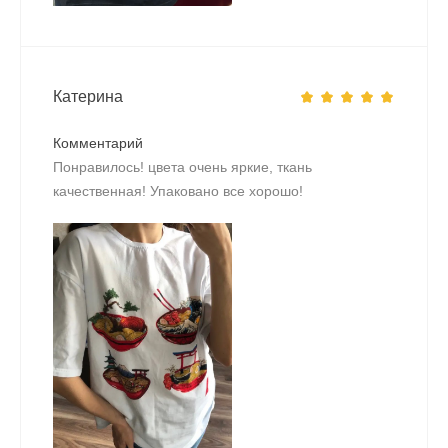
Катерина
Комментарий
Понравилось! цвета очень яркие, ткань
качественная! Упаковано все хорошо!