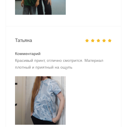
Татьяна
Комментарий
Красивый принт, отлично смотрится. Материал
плотный и приятный на ощупь