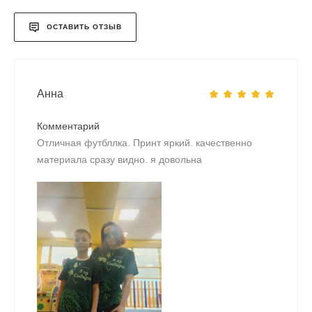
ОСТАВИТЬ ОТЗЫВ
Анна
Комментарий
Отличная футбллка. Принт яркий. качественно
материала сразу видно. я довольна