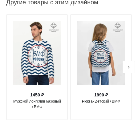
Другие товары с этим дизайном
1450 ₽
1990 ₽
Мужской лонгслив базовый
Рюкзак детский / ВМФ
/ ВМФ