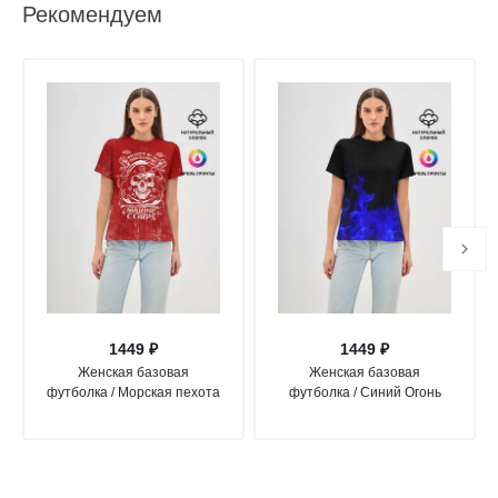
Рекомендуем
1449 ₽
1449 ₽
Женская базовая
Женская базовая
футболка / Морская пехота
футболка / Синий Огонь