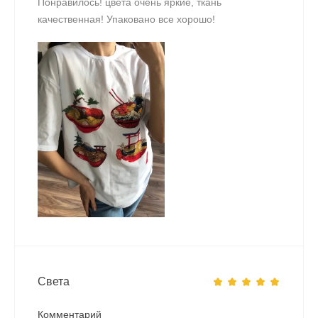
Понравилось! цвета очень яркие, ткань
качественная! Упаковано все хорошо!
Света
Комментарий