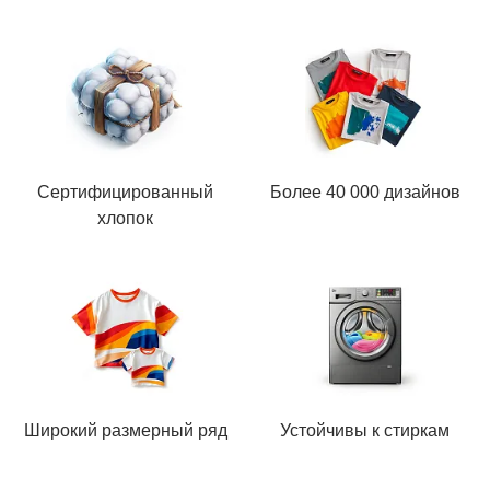
Сертифицированный
Более 40 000 дизайнов
хлопок
Широкий размерный ряд
Устойчивы к стиркам