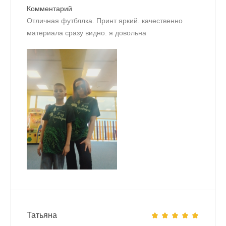
Комментарий
Отличная футбллка. Принт яркий. качественно
материала сразу видно. я довольна
Татьяна