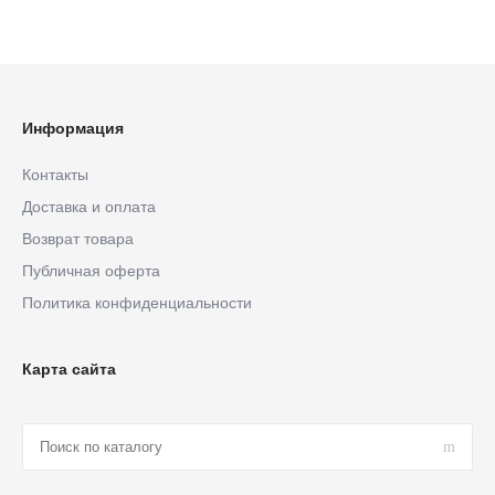
Информация
Контакты
Доставка и оплата
Возврат товара
Публичная оферта
Политика конфиденциальности
Карта сайта