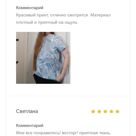
Комментарий
Красивый принт, отлично смотрится. Материал
плотный и приятный на ощупь
Светлана
Комментарий
Мне все понравилось! восторг! приятная ткань,