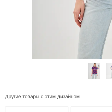
Другие товары с этим дизайном