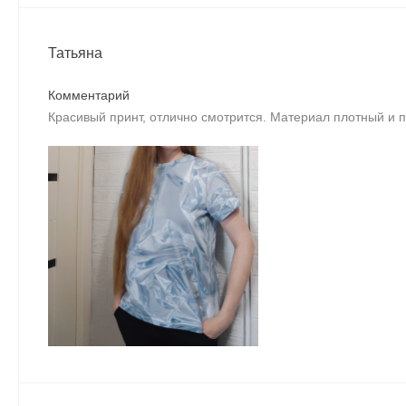
Татьяна
Комментарий
Красивый принт, отлично смотрится. Материал плотный и 