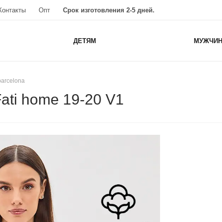
Контакты
Опт
Срок изготовления 2-5 дней.
ДЕТЯМ
МУЖЧИ
barcelona
ati home 19-20 V1