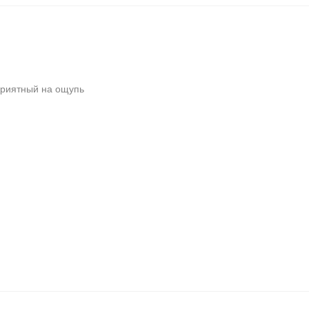
приятный на ощупь