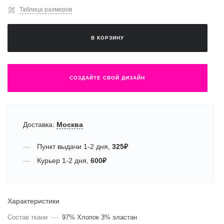
Таблица размеров
В КОРЗИНУ
СОЗДАЙТЕ СВОЙ ДИЗАЙН
Доставка:
Москва
Пункт выдачи
1-2 дня
,
325
₽
Курьер
1-2 дня
,
600
₽
Характеристики
Состав ткани
—
97% Хлопок 3% эластан