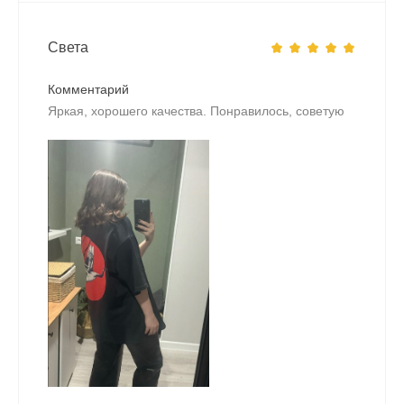
Света
Комментарий
Яркая, хорошего качества. Понравилось, советую