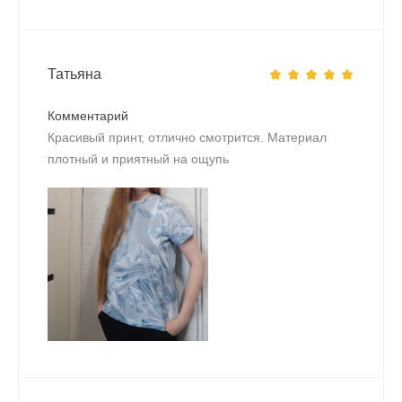
Татьяна
Комментарий
Красивый принт, отлично смотрится. Материал
плотный и приятный на ощупь