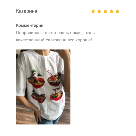
Катерина
Комментарий
Понравилось! цвета очень яркие, ткань
качественная! Упаковано все хорошо!