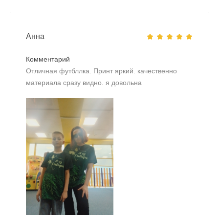
Анна
Комментарий
Отличная футбллка. Принт яркий. качественно
материала сразу видно. я довольна