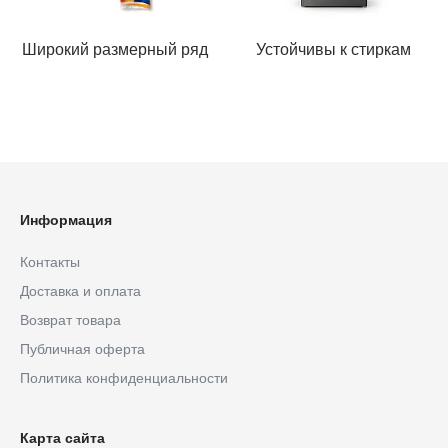
Широкий размерный ряд
Устойчивы к стиркам
Информация
Контакты
Доставка и оплата
Возврат товара
Публичная оферта
Политика конфиденциальности
Карта сайта