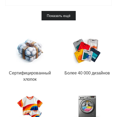
Показать ещё
Сертифицированный
Более 40 000 дизайнов
хлопок