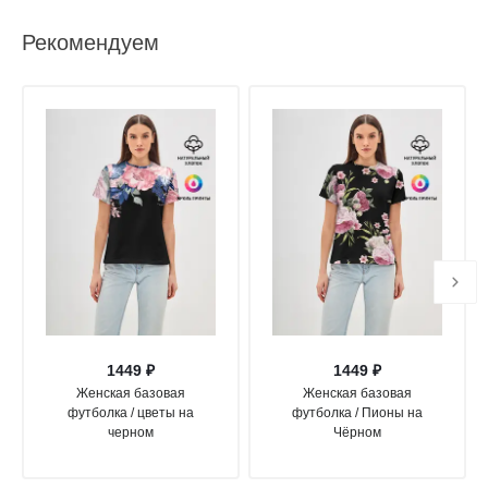
Рекомендуем
1449 ₽
1449 ₽
Женская базовая
Женская базовая
футболка / цветы на
футболка / Пионы на
черном
Чёрном