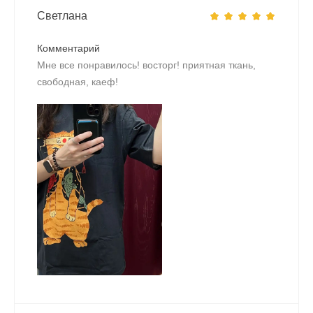
Светлана
Комментарий
Мне все понравилось! восторг! приятная ткань,
свободная, каеф!