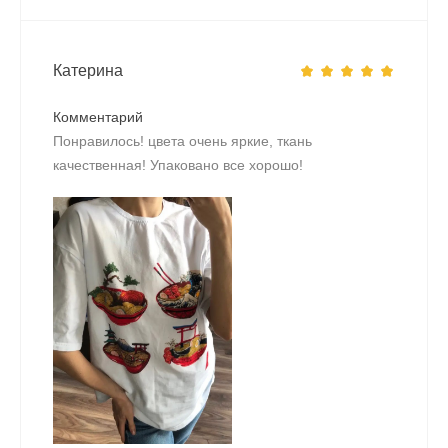
Катерина
Комментарий
Понравилось! цвета очень яркие, ткань
качественная! Упаковано все хорошо!