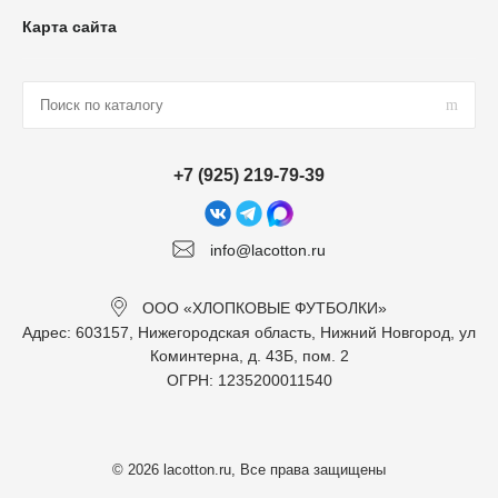
Карта сайта
+7 (925) 219-79-39
info@lacotton.ru
ООО «ХЛОПКОВЫЕ ФУТБОЛКИ»
Адрес: 603157, Нижегородская область, Нижний Новгород, ул
Коминтерна, д. 43Б, пом. 2
ОГРН: 1235200011540
© 2026 lacotton.ru, Все права защищены