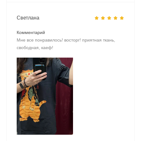
Светлана
Комментарий
Мне все понравилось! восторг! приятная ткань,
свободная, каеф!