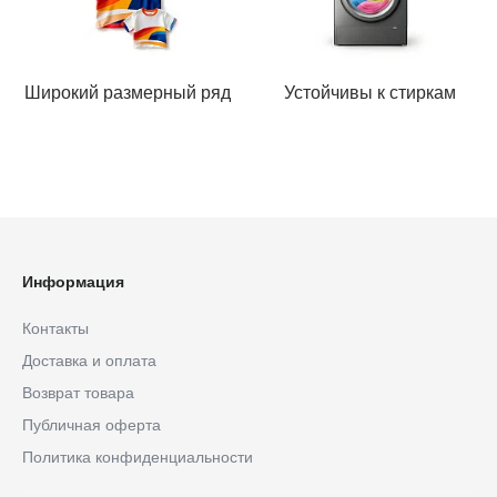
Широкий размерный ряд
Устойчивы к стиркам
Информация
Контакты
Доставка и оплата
Возврат товара
Публичная оферта
Политика конфиденциальности