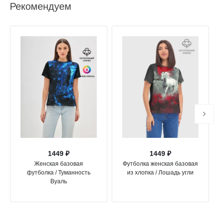
Рекомендуем
1449 ₽
1449 ₽
Женская базовая
Футболка женская базовая
футболка / Туманность
из хлопка / Лошадь угли
Вуаль