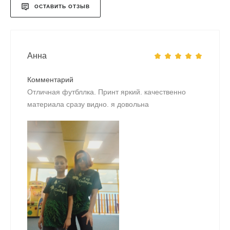
ОСТАВИТЬ ОТЗЫВ
Анна
Комментарий
Отличная футбллка. Принт яркий. качественно
материала сразу видно. я довольна