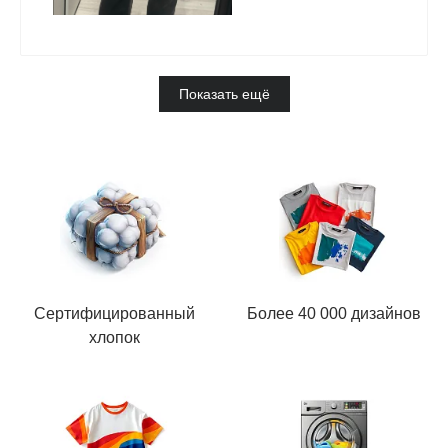
Показать ещё
Сертифицированный
Более 40 000 дизайнов
хлопок