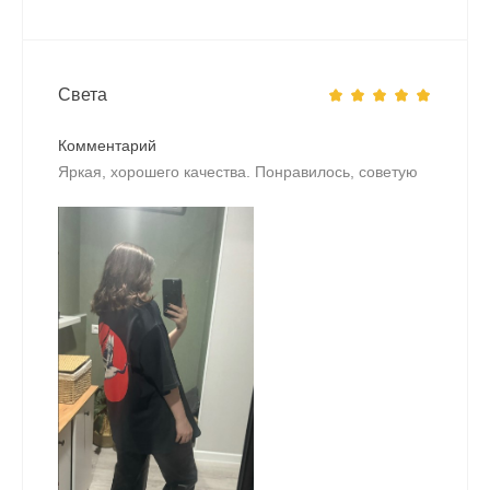
Света
Комментарий
Яркая, хорошего качества. Понравилось, советую