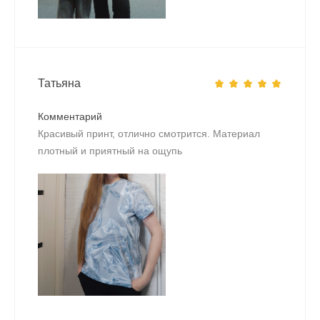
Татьяна
Комментарий
Красивый принт, отлично смотрится. Материал
плотный и приятный на ощупь