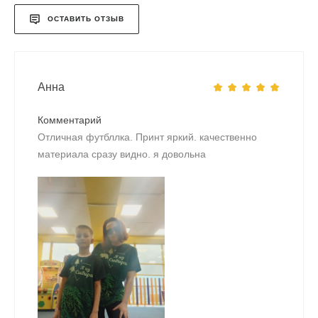
ОСТАВИТЬ ОТЗЫВ
Анна
Комментарий
Отличная футбллка. Принт яркий. качественно
материала сразу видно. я довольна