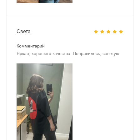
Света
Комментарий
Яркая, хорошего качества. Понравилось, советую