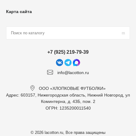
Карта сайта
+7 (925) 219-79-39
info@lacotton.ru
ООО «ХЛОПКОВЫЕ ФУТБОЛКИ»
Адрес: 603157, Нижегородская область, Нижний Новгород, ул
Коминтерна, д. 43Б, пом. 2
ОГРН: 1235200011540
© 2026 lacotton.ru, Все права защищены