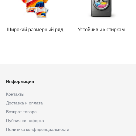
Широкий размерный ряд
Устойчивы к стиркам
Информация
Контакты
Доставка и оплата
Возврат товара
Публичная оферта
Политика конфиденциальности