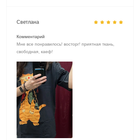
Светлана
Комментарий
Мне все понравилось! восторг! приятная ткань,
свободная, каеф!