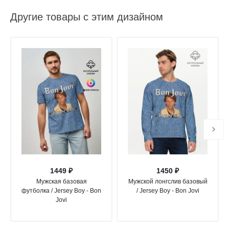
Другие товары с этим дизайном
1449 ₽
1450 ₽
Мужская базовая
Мужской лонгслив базовый
футболка / Jersey Boy - Bon
/ Jersey Boy - Bon Jovi
Jovi