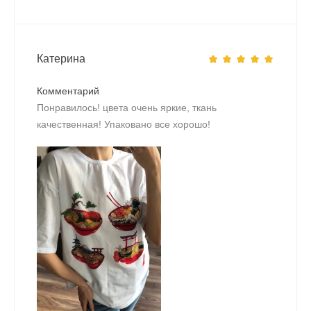
Катерина
Комментарий
Понравилось! цвета очень яркие, ткань
качественная! Упаковано все хорошо!