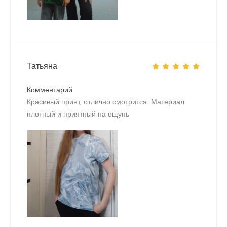
Татьяна
Комментарий
Красивый принт, отлично смотрится. Материал
плотный и приятный на ощупь