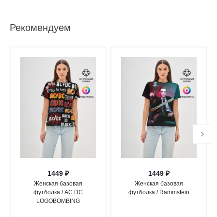
Рекомендуем
1449 ₽
1449 ₽
Женская базовая
Женская базовая
футболка / AC DC
футболка / Rammstein
LOGOBOMBING