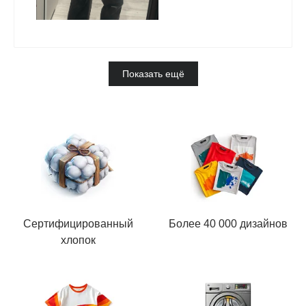
Показать ещё
Сертифицированный
Более 40 000 дизайнов
хлопок