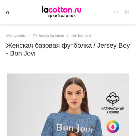
Женщинам
/
Футболка базовая
/
Тег: bon jovi
Женская базовая футболка / Jersey Boy
- Bon Jovi