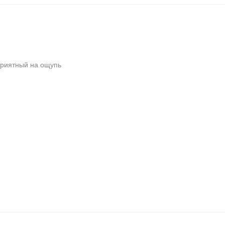
приятный на ощупь