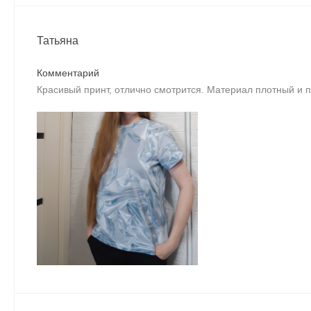
Татьяна
Комментарий
Красивый принт, отлично смотрится. Материал плотный и 