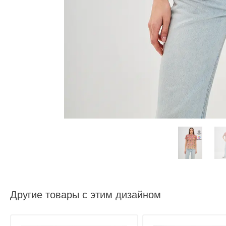
Другие товары с этим дизайном