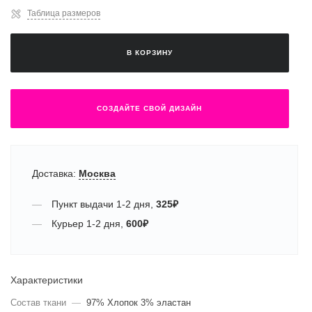
Таблица размеров
В КОРЗИНУ
СОЗДАЙТЕ СВОЙ ДИЗАЙН
Доставка:
Москва
Пункт выдачи
1-2 дня
,
325
₽
Курьер
1-2 дня
,
600
₽
Характеристики
Состав ткани
—
97% Хлопок 3% эластан