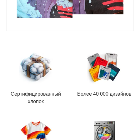
Сертифицированный
Более 40 000 дизайнов
хлопок