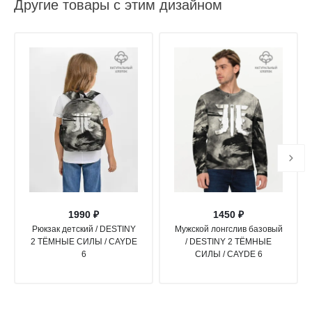
Другие товары с этим дизайном
1990 ₽
1450 ₽
Рюкзак детский / DESTINY
Мужской лонгслив базовый
2 ТЁМНЫЕ СИЛЫ / CAYDE
/ DESTINY 2 ТЁМНЫЕ
6
СИЛЫ / CAYDE 6