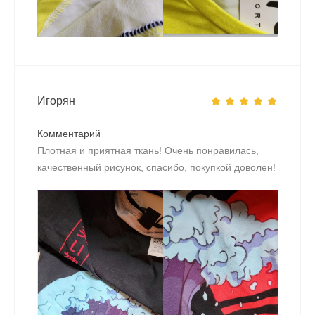
Игорян
Комментарий
Плотная и приятная ткань! Очень понравилась,
качественный рисунок, спасибо, покупкой доволен!