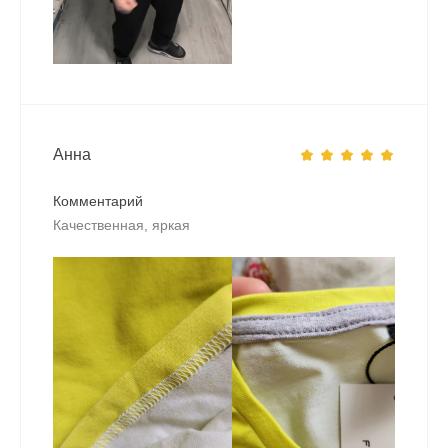
Анна
Комментарий
Качественная, яркая