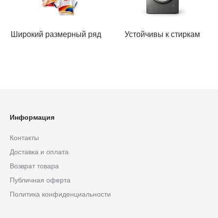
Широкий размерный ряд
Устойчивы к стиркам
Информация
Контакты
Доставка и оплата
Возврат товара
Публичная оферта
Политика конфиденциальности