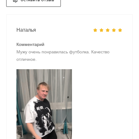
ОСТАВИТЬ ОТЗЫВ
Наталья
Комментарий
Мужу очень понравилась футболка. Качество
отличное.