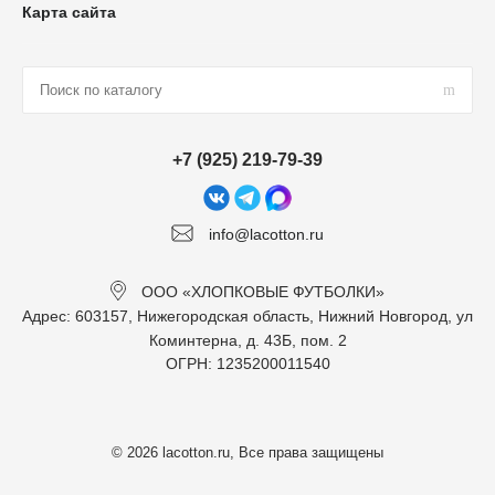
Карта сайта
+7 (925) 219-79-39
info@lacotton.ru
ООО «ХЛОПКОВЫЕ ФУТБОЛКИ»
Адрес: 603157, Нижегородская область, Нижний Новгород, ул
Коминтерна, д. 43Б, пом. 2
ОГРН: 1235200011540
© 2026 lacotton.ru, Все права защищены