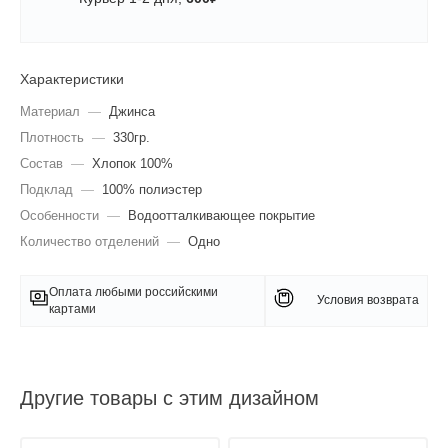
Характеристики
Материал
—
Джинса
Плотность
—
330гр.
Состав
—
Хлопок 100%
Подклад
—
100% полиэстер
Особенности
—
Водоотталкивающее покрытие
Количество отделений
—
Одно
Оплата любыми российскими
Условия возврата
картами
Другие товары с этим дизайном