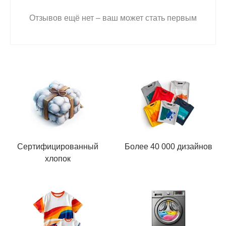
Отзывов ещё нет – ваш может стать первым
Сертифицированный
Более 40 000 дизайнов
хлопок