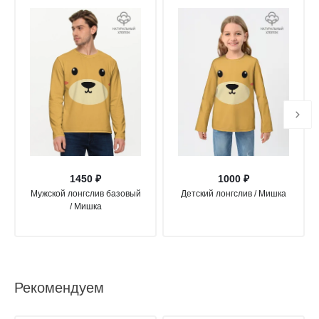
1450 ₽
1000 ₽
Мужской лонгслив базовый
Детский лонгслив / Мишка
/ Мишка
Рекомендуем