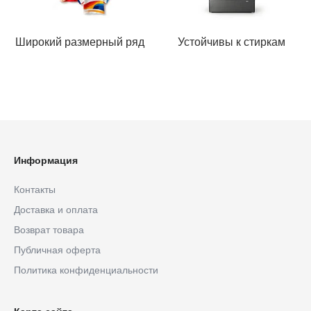
Широкий размерный ряд
Устойчивы к стиркам
Информация
Контакты
Доставка и оплата
Возврат товара
Публичная оферта
Политика конфиденциальности