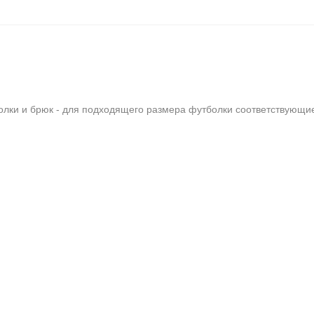
олки и брюк - для подходящего размера футболки соответствующи