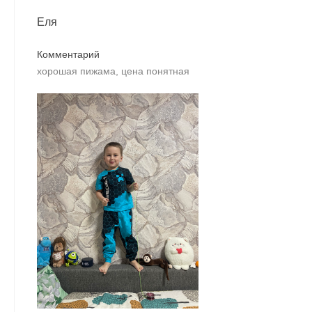
Еля
Комментарий
хорошая пижама, цена понятная