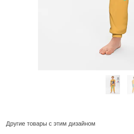
Другие товары с этим дизайном