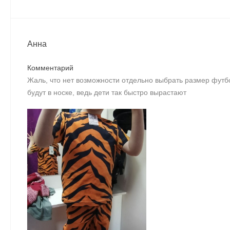
Анна
Комментарий
Жаль, что нет возможности отдельно выбрать размер футб
будут в носке, ведь дети так быстро вырастают