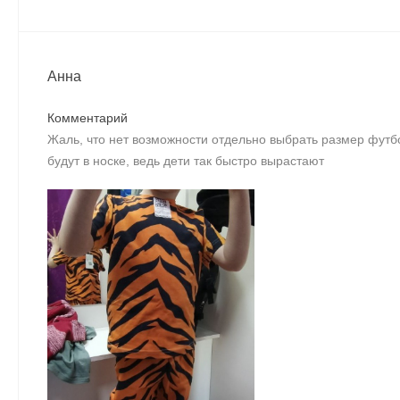
Анна
Комментарий
Жаль, что нет возможности отдельно выбрать размер футб
будут в носке, ведь дети так быстро вырастают