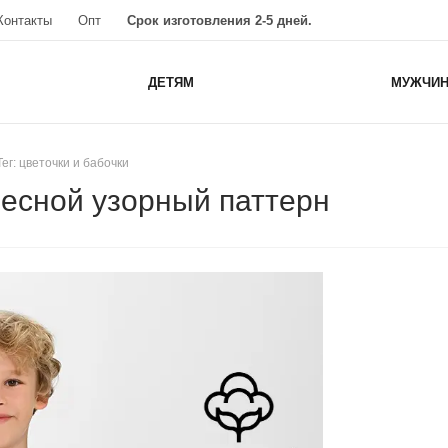
Контакты
Опт
Срок изготовления 2-5 дней.
ДЕТЯМ
МУЖЧИ
Тег: цветочки и бабочки
Лесной узорный паттерн