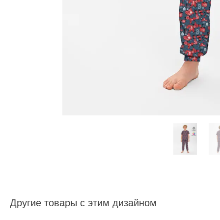
Другие товары с этим дизайном