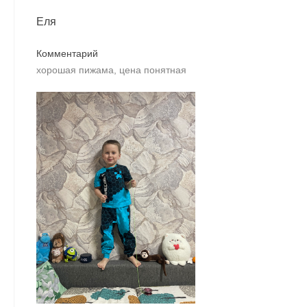
Еля
Комментарий
хорошая пижама, цена понятная