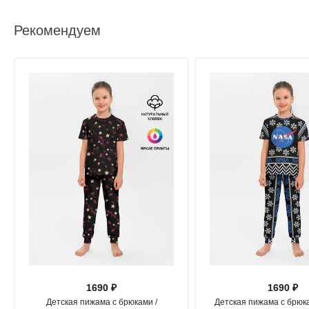
Рекомендуем
1690 ₽
1690 ₽
Детская пижама с брюками /
Детская пижама с брюк