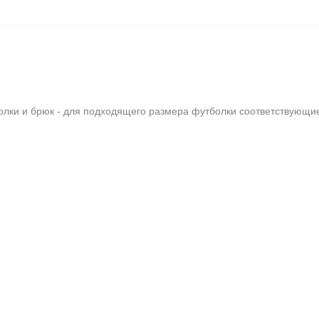
олки и брюк - для подходящего размера футболки соответствующи