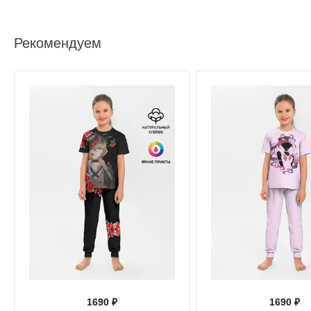
Рекомендуем
1690 ₽
1690 ₽