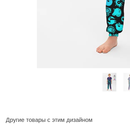
Другие товары с этим дизайном