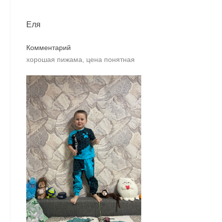
Еля
Комментарий
хорошая пижама, цена понятная