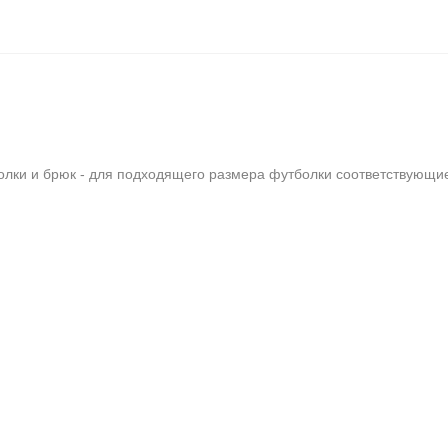
олки и брюк - для подходящего размера футболки соответствующи