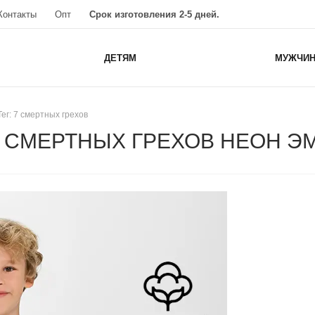
Контакты
Опт
Срок изготовления 2-5 дней.
ДЕТЯМ
МУЖЧИ
Тег: 7 смертных грехов
 / 7 СМЕРТНЫХ ГРЕХОВ НЕОН 