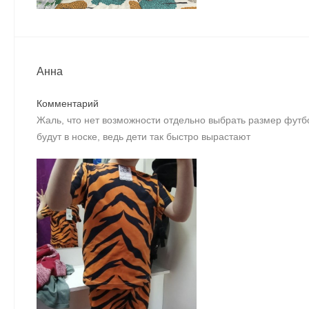
Анна
Комментарий
Жаль, что нет возможности отдельно выбрать размер футб
будут в носке, ведь дети так быстро вырастают