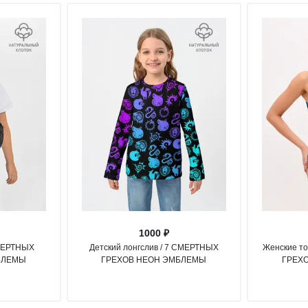
1000 ₽
СМЕРТНЫХ
Детский лонгслив / 7 СМЕРТНЫХ
Женские то
БЛЕМЫ
ГРЕХОВ НЕОН ЭМБЛЕМЫ
ГРЕХ