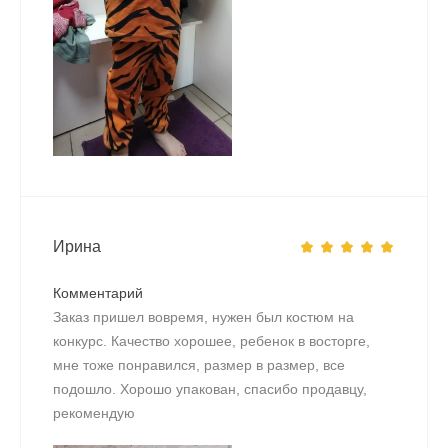
Ирина
Комментарий
Заказ пришел вовремя, нужен был костюм на
конкурс. Качество хорошее, ребенок в восторге,
мне тоже понравился, размер в размер, все
подошло. Хорошо упакован, спасибо продавцу,
рекомендую