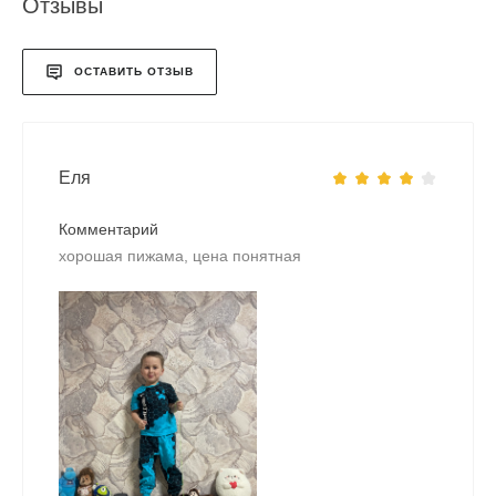
Отзывы
ОСТАВИТЬ ОТЗЫВ
Еля
Комментарий
хорошая пижама, цена понятная