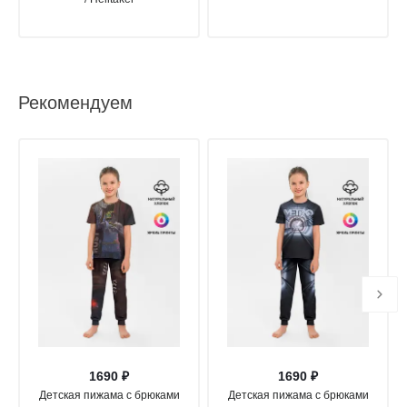
Рекомендуем
1690 ₽
1690 ₽
Детская пижама с брюками
Детская пижама с брюками