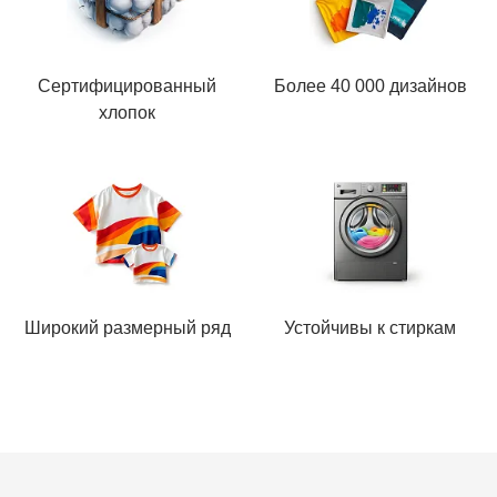
Сертифицированный
Более 40 000 дизайнов
хлопок
Широкий размерный ряд
Устойчивы к стиркам