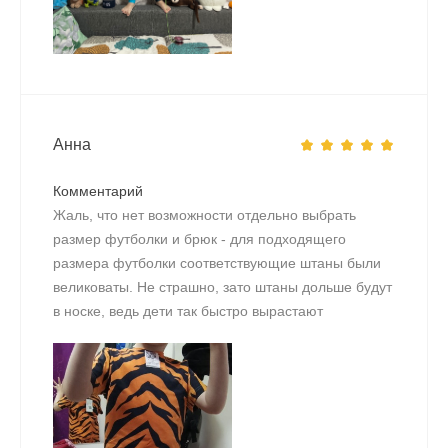
Анна
Комментарий
Жаль, что нет возможности отдельно выбрать
размер футболки и брюк - для подходящего
размера футболки соответствующие штаны были
великоваты. Не страшно, зато штаны дольше будут
в носке, ведь дети так быстро вырастают