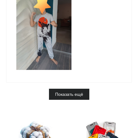
Показать ещё