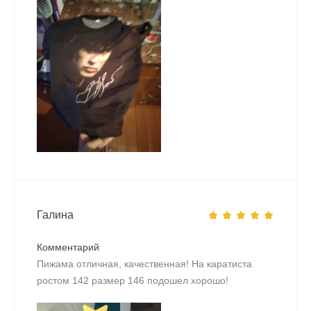
Галина
Комментарий
Пижама отличная, качественная! На каратиста
ростом 142 размер 146 подошел хорошо!