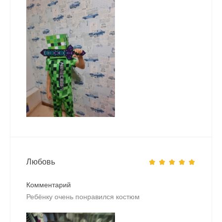
Любовь
Комментарий
Ребёнку очень понравился костюм