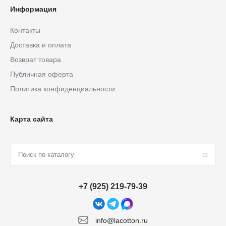
Информация
Контакты
Доставка и оплата
Возврат товара
Публичная оферта
Политика конфиденциальности
Карта сайта
+7 (925) 219-79-39
info@lacotton.ru