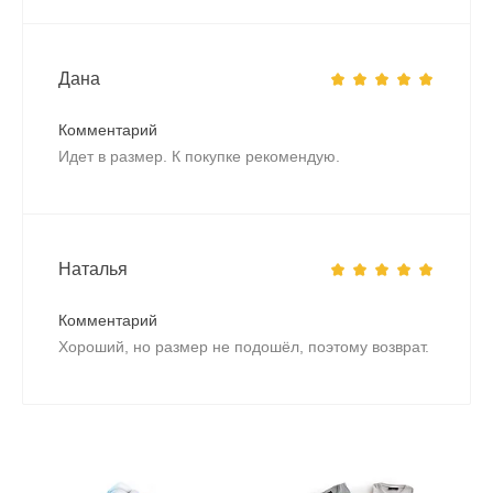
Дана
Комментарий
Идет в размер. К покупке рекомендую.
Наталья
Комментарий
Хороший, но размер не подошёл, поэтому возврат.