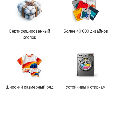
Сертифицированный
Более 40 000 дизайнов
хлопок
Широкий размерный ряд
Устойчивы к стиркам