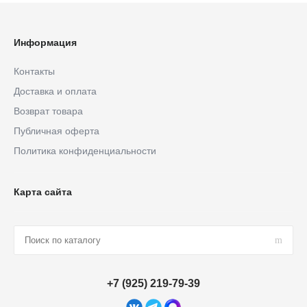
Информация
Контакты
Доставка и оплата
Возврат товара
Публичная оферта
Политика конфиденциальности
Карта сайта
+7 (925) 219-79-39