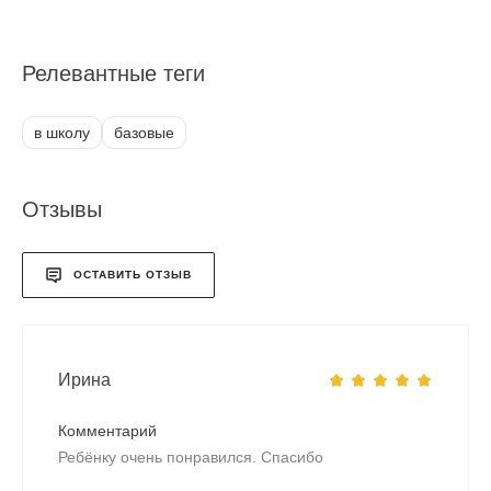
Релевантные теги
в школу
базовые
Отзывы
ОСТАВИТЬ ОТЗЫВ
Ирина
Комментарий
Ребёнку очень понравился. Спасибо