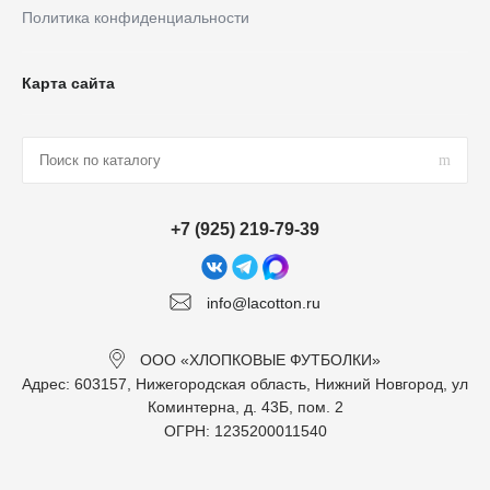
Политика конфиденциальности
Карта сайта
+7 (925) 219-79-39
info@lacotton.ru
ООО «ХЛОПКОВЫЕ ФУТБОЛКИ»
Адрес: 603157, Нижегородская область, Нижний Новгород, ул
Коминтерна, д. 43Б, пом. 2
ОГРН: 1235200011540