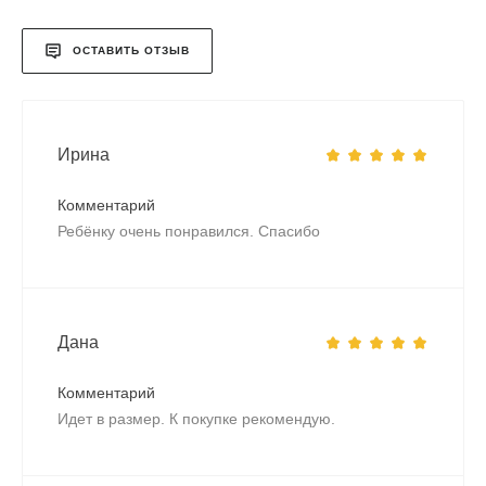
ОСТАВИТЬ ОТЗЫВ
Ирина
Комментарий
Ребёнку очень понравился. Спасибо
Дана
Комментарий
Идет в размер. К покупке рекомендую.