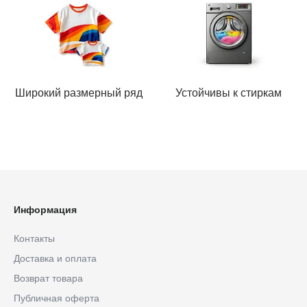
Широкий размерный ряд
Устойчивы к стиркам
Информация
Контакты
Доставка и оплата
Возврат товара
Публичная оферта