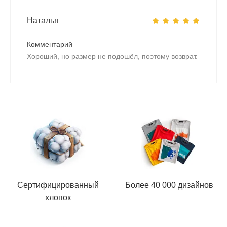
Наталья
Комментарий
Хороший, но размер не подошёл, поэтому возврат.
Сертифицированный
Более 40 000 дизайнов
хлопок